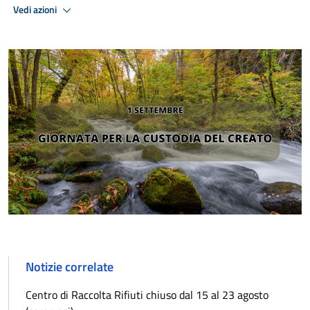
Vedi azioni
Notizie correlate
Centro di Raccolta Rifiuti chiuso dal 15 al 23 agosto