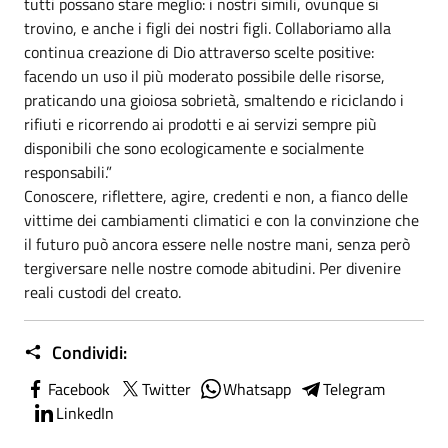
tutti possano stare meglio: i nostri simili, ovunque si
trovino, e anche i figli dei nostri figli. Collaboriamo alla
continua creazione di Dio attraverso scelte positive:
facendo un uso il più moderato possibile delle risorse,
praticando una gioiosa sobrietà, smaltendo e riciclando i
rifiuti e ricorrendo ai prodotti e ai servizi sempre più
disponibili che sono ecologicamente e socialmente
responsabili.”
Conoscere, riflettere, agire, credenti e non, a fianco delle
vittime dei cambiamenti climatici e con la convinzione che
il futuro può ancora essere nelle nostre mani, senza però
tergiversare nelle nostre comode abitudini. Per divenire
reali custodi del creato.
Condividi:
Facebook
Twitter
Whatsapp
Telegram
LinkedIn