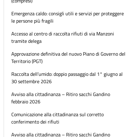
(compresi)
Emergenza caldo: consigli utili e servizi per proteggere
le persone più fragili
Accesso al centro di raccolta rifiuti di via Manzoni
tramite delega
Approvazione definitiva del nuovo Piano di Governo del
Territorio (PGT)
Raccolta dell’umido: doppio passaggio dal 1° giugno al
30 settembre 2026
Avviso alla cittadinanza – Ritiro sacchi Gandino
febbraio 2026
Comunicazione alla cittadinanza sul corretto
conferimento dei rifiuti
Avviso alla cittadinanza – Ritiro sacchi Gandino