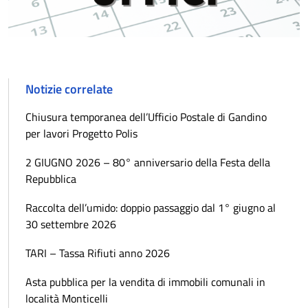
Notizie correlate
Chiusura temporanea dell’Ufficio Postale di Gandino
per lavori Progetto Polis
2 GIUGNO 2026 – 80° anniversario della Festa della
Repubblica
Raccolta dell’umido: doppio passaggio dal 1° giugno al
30 settembre 2026
TARI – Tassa Rifiuti anno 2026
Asta pubblica per la vendita di immobili comunali in
località Monticelli