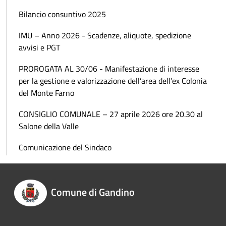
Bilancio consuntivo 2025
IMU – Anno 2026 - Scadenze, aliquote, spedizione
avvisi e PGT
PROROGATA AL 30/06 - Manifestazione di interesse
per la gestione e valorizzazione dell’area dell’ex Colonia
del Monte Farno
CONSIGLIO COMUNALE – 27 aprile 2026 ore 20.30 al
Salone della Valle
Comunicazione del Sindaco
Comune di Gandino