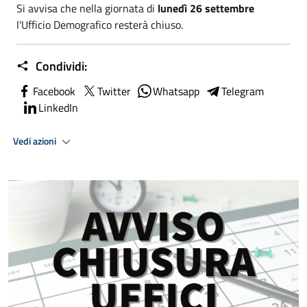
Si avvisa che nella giornata di
lunedì 26 settembre
l'Ufficio Demografico resterà chiuso.
Condividi:
Facebook
Twitter
Whatsapp
Telegram
LinkedIn
Vedi azioni