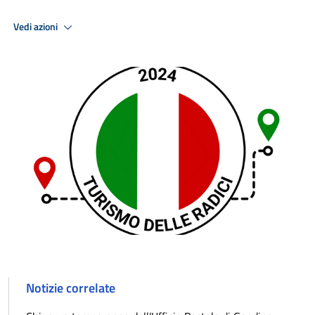
Vedi azioni
Notizie correlate