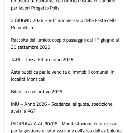
Chiusura temporanea dell’Ufficio Postale di Gandino
per lavori Progetto Polis
2 GIUGNO 2026 – 80° anniversario della Festa della
Repubblica
Raccolta dell’umido: doppio passaggio dal 1° giugno al
30 settembre 2026
TARI – Tassa Rifiuti anno 2026
Asta pubblica per la vendita di immobili comunali in
località Monticelli
Bilancio consuntivo 2025
IMU – Anno 2026 - Scadenze, aliquote, spedizione
avvisi e PGT
PROROGATA AL 30/06 - Manifestazione di interesse
per la gestione e valorizzazione dell’area dell’ex Colonia