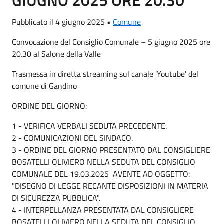
GIUGNO 2025 ORE 20.30
Pubblicato il 4 giugno 2025 •
Comune
Convocazione del Consiglio Comunale – 5 giugno 2025 ore
20.30 al Salone della Valle
Trasmessa in diretta streaming sul canale 'Youtube' del
comune di Gandino
ORDINE DEL GIORNO:
1 - VERIFICA VERBALI SEDUTA PRECEDENTE.
2 - COMUNICAZIONI DEL SINDACO.
3 - ORDINE DEL GIORNO PRESENTATO DAL CONSIGLIERE
BOSATELLI OLIVIERO NELLA SEDUTA DEL CONSIGLIO
COMUNALE DEL 19.03.2025 AVENTE AD OGGETTO:
"DISEGNO DI LEGGE RECANTE DISPOSIZIONI IN MATERIA
DI SICUREZZA PUBBLICA".
4 - INTERPELLANZA PRESENTATA DAL CONSIGLIERE
BOSATELLI OLIVIERO NELLA SEDUTA DEL CONSIGLIO