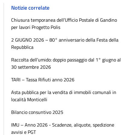
Notizie correlate
Chiusura temporanea dell’Ufficio Postale di Gandino
per lavori Progetto Polis
2 GIUGNO 2026 – 80° anniversario della Festa della
Repubblica
Raccolta dell’umido: doppio passaggio dal 1° giugno al
30 settembre 2026
TARI – Tassa Rifiuti anno 2026
Asta pubblica per la vendita di immobili comunali in
località Monticelli
Bilancio consuntivo 2025
IMU – Anno 2026 - Scadenze, aliquote, spedizione
avvisi e PGT