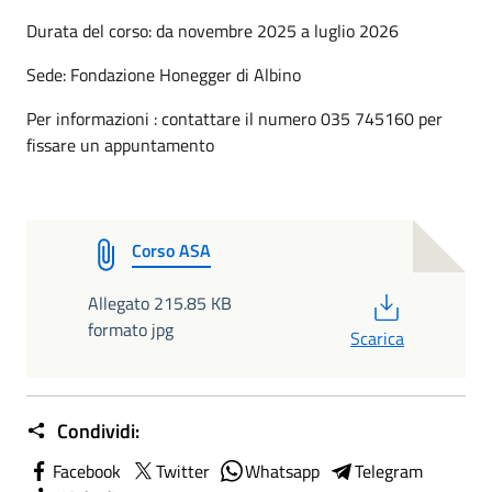
Durata del corso: da novembre 2025 a luglio 2026
Sede: Fondazione Honegger di Albino
Per informazioni : contattare il numero 035 745160 per
fissare un appuntamento
Corso ASA
PDF
Allegato 215.85 KB
formato jpg
Scarica
Condividi:
Facebook
Twitter
Whatsapp
Telegram