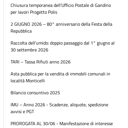
Chiusura temporanea dell’Ufficio Postale di Gandino
per lavori Progetto Polis
2 GIUGNO 2026 – 80° anniversario della Festa della
Repubblica
Raccolta dell’umido: doppio passaggio dal 1° giugno al
30 settembre 2026
TARI – Tassa Rifiuti anno 2026
Asta pubblica per la vendita di immobili comunali in
località Monticelli
Bilancio consuntivo 2025
IMU – Anno 2026 - Scadenze, aliquote, spedizione
avvisi e PGT
PROROGATA AL 30/06 - Manifestazione di interesse