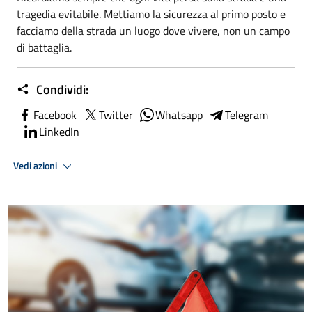
tragedia evitabile. Mettiamo la sicurezza al primo posto e
facciamo della strada un luogo dove vivere, non un campo
di battaglia.
Condividi:
Facebook
Twitter
Whatsapp
Telegram
LinkedIn
Vedi azioni