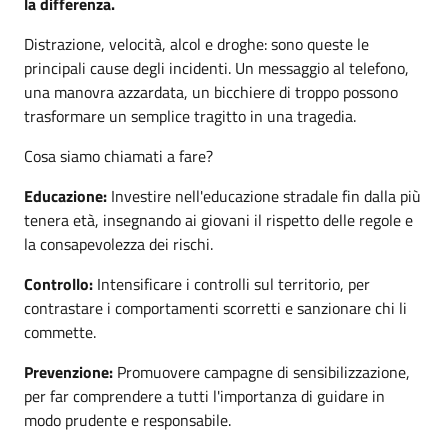
la differenza.
Distrazione, velocità, alcol e droghe: sono queste le
principali cause degli incidenti. Un messaggio al telefono,
una manovra azzardata, un bicchiere di troppo possono
trasformare un semplice tragitto in una tragedia.
Cosa siamo chiamati a fare?
Educazione:
Investire nell'educazione stradale fin dalla più
tenera età, insegnando ai giovani il rispetto delle regole e
la consapevolezza dei rischi.
Controllo:
Intensificare i controlli sul territorio, per
contrastare i comportamenti scorretti e sanzionare chi li
commette.
Prevenzione:
Promuovere campagne di sensibilizzazione,
per far comprendere a tutti l'importanza di guidare in
modo prudente e responsabile.