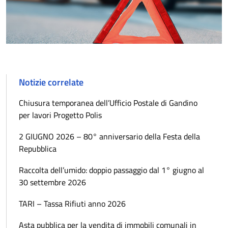
Notizie correlate
Chiusura temporanea dell’Ufficio Postale di Gandino
per lavori Progetto Polis
2 GIUGNO 2026 – 80° anniversario della Festa della
Repubblica
Raccolta dell’umido: doppio passaggio dal 1° giugno al
30 settembre 2026
TARI – Tassa Rifiuti anno 2026
Asta pubblica per la vendita di immobili comunali in