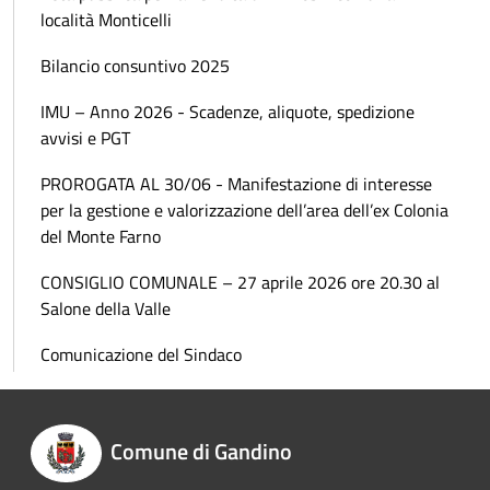
località Monticelli
Bilancio consuntivo 2025
IMU – Anno 2026 - Scadenze, aliquote, spedizione
avvisi e PGT
PROROGATA AL 30/06 - Manifestazione di interesse
per la gestione e valorizzazione dell’area dell’ex Colonia
del Monte Farno
CONSIGLIO COMUNALE – 27 aprile 2026 ore 20.30 al
Salone della Valle
Comunicazione del Sindaco
Comune di Gandino