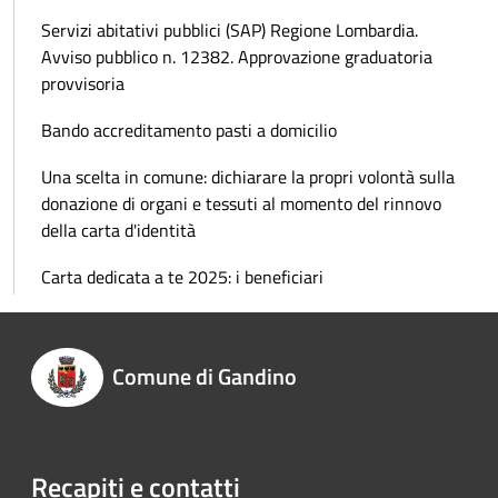
Servizi abitativi pubblici (SAP) Regione Lombardia.
Avviso pubblico n. 12382. Approvazione graduatoria
provvisoria
Bando accreditamento pasti a domicilio
Una scelta in comune: dichiarare la propri volontà sulla
donazione di organi e tessuti al momento del rinnovo
della carta d'identità
Carta dedicata a te 2025: i beneficiari
Comune di Gandino
Recapiti e contatti