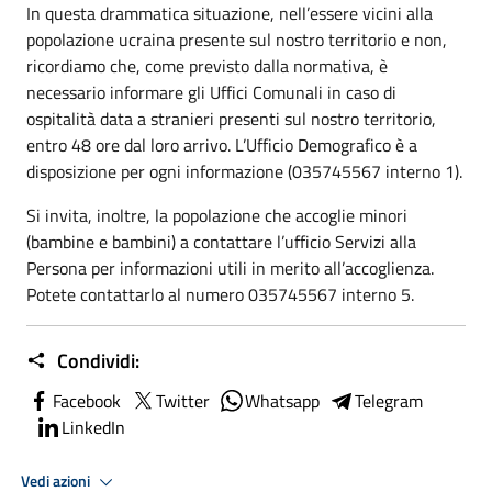
In questa drammatica situazione, nell’essere vicini alla
popolazione ucraina presente sul nostro territorio e non,
ricordiamo che, come previsto dalla normativa, è
necessario informare gli Uffici Comunali in caso di
ospitalità data a stranieri presenti sul nostro territorio,
entro 48 ore dal loro arrivo. L’Ufficio Demografico è a
disposizione per ogni informazione (035745567 interno 1).
Si invita, inoltre, la popolazione che accoglie minori
(bambine e bambini) a contattare l’ufficio Servizi alla
Persona per informazioni utili in merito all’accoglienza.
Potete contattarlo al numero 035745567 interno 5.
Condividi:
Facebook
Twitter
Whatsapp
Telegram
LinkedIn
Vedi azioni