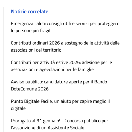
Notizie correlate
Emergenza caldo: consigli utili e servizi per proteggere
le persone più fragili
Contributi ordinari 2026 a sostegno delle attività delle
associazioni del territorio
Contributi per attività estive 2026: adesione per le
associazioni e agevolazioni per le famiglie
Avviso pubblico: candidature aperte per il Bando
DoteComune 2026
Punto Digitale Facile, un aiuto per capire meglio il
digitale
Prorogato al 31 gennaio! - Concorso pubblico per
l’assunzione di un Assistente Sociale