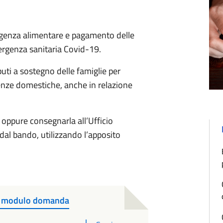
rgenza alimentare e pagamento delle
ergenza sanitaria Covid-19.
buti a sostegno delle famiglie per
nze domestiche, anche in relazione
oppure consegnarla all’Ufficio
 dal bando, utilizzando l’apposito
 - modulo domanda