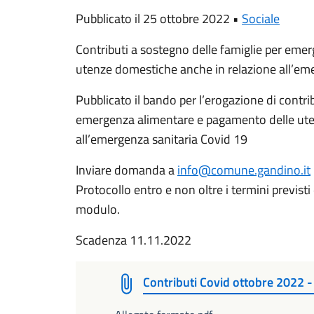
Pubblicato il 25 ottobre 2022 •
Sociale
Contributi a sostegno delle famiglie per eme
utenze domestiche anche in relazione all’em
Pubblicato il bando per l’erogazione di contri
emergenza alimentare e pagamento delle ute
all’emergenza sanitaria Covid 19
Inviare domanda a
info@comune.gandino.it
Protocollo entro e non oltre i termini previsti
modulo.
Scadenza 11.11.2022
Contributi Covid ottobre 2022