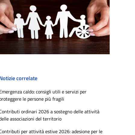
Notizie correlate
Emergenza caldo: consigli utili e servizi per
proteggere le persone più fragili
Contributi ordinari 2026 a sostegno delle attività
delle associazioni del territorio
Contributi per attività estive 2026: adesione per le