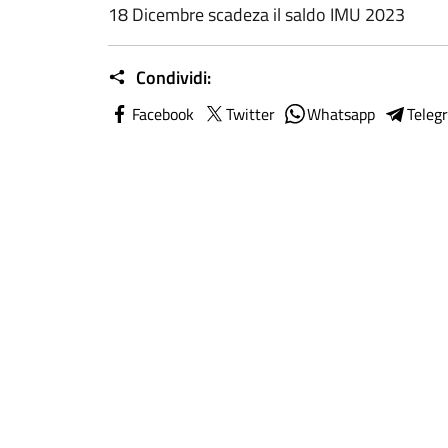
18 Dicembre scadeza il saldo IMU 2023
Condividi:
Facebook
Twitter
Whatsapp
Teleg