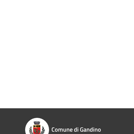
Comune di Gandino