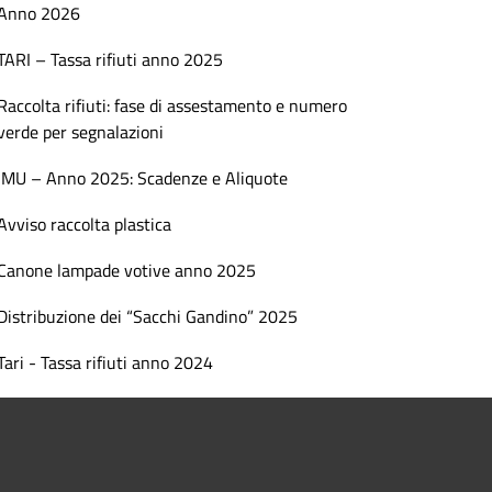
Anno 2026
TARI – Tassa rifiuti anno 2025
Raccolta rifiuti: fase di assestamento e numero
verde per segnalazioni
IMU – Anno 2025: Scadenze e Aliquote
Avviso raccolta plastica
Canone lampade votive anno 2025
Distribuzione dei “Sacchi Gandino” 2025
Tari - Tassa rifiuti anno 2024