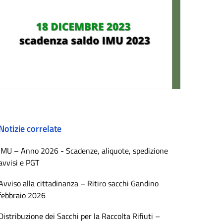
Notizie correlate
IMU – Anno 2026 - Scadenze, aliquote, spedizione
avvisi e PGT
Avviso alla cittadinanza – Ritiro sacchi Gandino
febbraio 2026
Distribuzione dei Sacchi per la Raccolta Rifiuti –