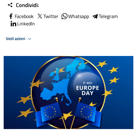
Condividi:
Facebook
Twitter
Whatsapp
Telegram
LinkedIn
Vedi azioni