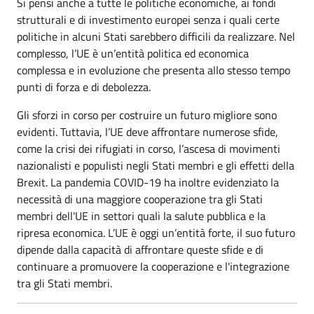
Si pensi anche a tutte le politiche economiche, ai fondi
strutturali e di investimento europei senza i quali certe
politiche in alcuni Stati sarebbero difficili da realizzare. Nel
complesso, l’UE è un’entità politica ed economica
complessa e in evoluzione che presenta allo stesso tempo
punti di forza e di debolezza.
Gli sforzi in corso per costruire un futuro migliore sono
evidenti. Tuttavia, l’UE deve affrontare numerose sfide,
come la crisi dei rifugiati in corso, l’ascesa di movimenti
nazionalisti e populisti negli Stati membri e gli effetti della
Brexit. La pandemia COVID-19 ha inoltre evidenziato la
necessità di una maggiore cooperazione tra gli Stati
membri dell'UE in settori quali la salute pubblica e la
ripresa economica. L’UE è oggi un’entità forte, il suo futuro
dipende dalla capacità di affrontare queste sfide e di
continuare a promuovere la cooperazione e l'integrazione
tra gli Stati membri.