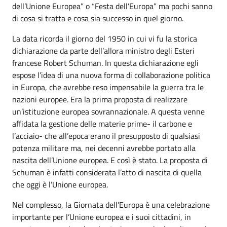
dell’Unione Europea” o “Festa dell’Europa” ma pochi sanno
di cosa si tratta e cosa sia successo in quel giorno.
La data ricorda il giorno del 1950 in cui vi fu la storica
dichiarazione da parte dell’allora ministro degli Esteri
francese Robert Schuman. In questa dichiarazione egli
espose l’idea di una nuova forma di collaborazione politica
in Europa, che avrebbe reso impensabile la guerra tra le
nazioni europee. Era la prima proposta di realizzare
un’istituzione europea sovrannazionale. A questa venne
affidata la gestione delle materie prime- il carbone e
l’acciaio- che all’epoca erano il presupposto di qualsiasi
potenza militare ma, nei decenni avrebbe portato alla
nascita dell’Unione europea. E così è stato. La proposta di
Schuman è infatti considerata l’atto di nascita di quella
che oggi è l’Unione europea.
Nel complesso, la Giornata dell’Europa è una celebrazione
importante per l’Unione europea e i suoi cittadini, in