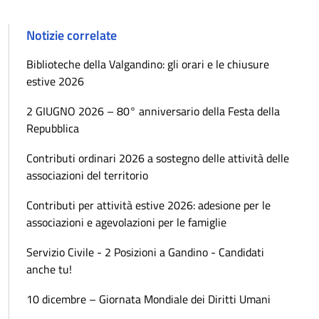
Notizie correlate
Biblioteche della Valgandino: gli orari e le chiusure
estive 2026
2 GIUGNO 2026 – 80° anniversario della Festa della
Repubblica
Contributi ordinari 2026 a sostegno delle attività delle
associazioni del territorio
Contributi per attività estive 2026: adesione per le
associazioni e agevolazioni per le famiglie
Servizio Civile - 2 Posizioni a Gandino - Candidati
anche tu!
10 dicembre – Giornata Mondiale dei Diritti Umani