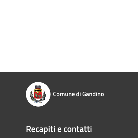
Comune di Gandino
Recapiti e contatti