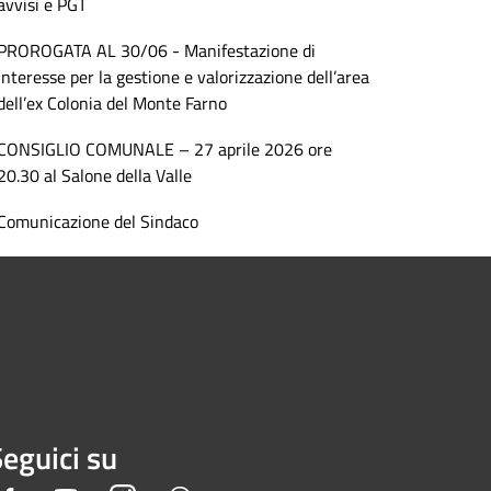
avvisi e PGT
PROROGATA AL 30/06 - Manifestazione di
interesse per la gestione e valorizzazione dell’area
dell’ex Colonia del Monte Farno
CONSIGLIO COMUNALE – 27 aprile 2026 ore
20.30 al Salone della Valle
Comunicazione del Sindaco
eguici su