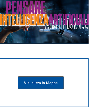
Visualizza in Mappa