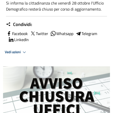
Si informa la cittadinanza che venerdì 28 ottobre l'Ufficio
Demografico resterà chiuso per corso di aggiornamento.
Condividi:
Facebook
Twitter
Whatsapp
Telegram
LinkedIn
Vedi azioni