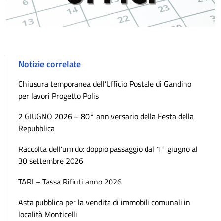
Notizie correlate
Chiusura temporanea dell’Ufficio Postale di Gandino
per lavori Progetto Polis
2 GIUGNO 2026 – 80° anniversario della Festa della
Repubblica
Raccolta dell’umido: doppio passaggio dal 1° giugno al
30 settembre 2026
TARI – Tassa Rifiuti anno 2026
Asta pubblica per la vendita di immobili comunali in
località Monticelli