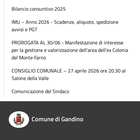
Bilancio consuntivo 2025
IMU – Anno 2026 - Scadenze, aliquote, spedizione
avvisi e PGT
PROROGATA AL 30/06 - Manifestazione di interesse
per la gestione e valorizzazione dell’area dell’ex Colonia
del Monte Farno
CONSIGLIO COMUNALE – 27 aprile 2026 ore 20.30 al
Salone della Valle
Comunicazione del Sindaco
Comune di Gandino