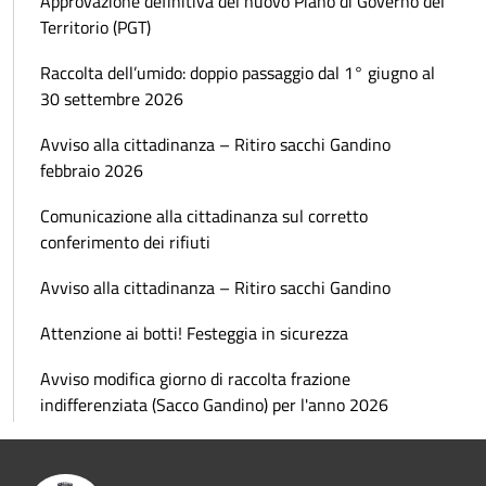
Approvazione definitiva del nuovo Piano di Governo del
Territorio (PGT)
Raccolta dell’umido: doppio passaggio dal 1° giugno al
30 settembre 2026
Avviso alla cittadinanza – Ritiro sacchi Gandino
febbraio 2026
Comunicazione alla cittadinanza sul corretto
conferimento dei rifiuti
Avviso alla cittadinanza – Ritiro sacchi Gandino
Attenzione ai botti! Festeggia in sicurezza
Avviso modifica giorno di raccolta frazione
indifferenziata (Sacco Gandino) per l'anno 2026