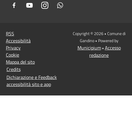
Facebook
Youtube
Instagram
Whatsapp
RSS
Copyright © 2026 • Comune di
Accessibilità
Gandino • Powered by
Privacy
Municipium
Accesso
•
Cookie
redazione
Mappa del sito
Credits
Dichiarazione e Feedback
accessibilità sito e app