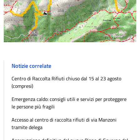
Notizie correlate
Centro di Raccolta Rifiuti chiuso dal 15 al 23 agosto
(compresi)
Emergenza caldo: consigli utili e servizi per proteggere
le persone più fragili
Accesso al centro di raccolta rifiuti di via Manzoni
tramite delega