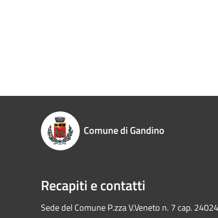
Comune di Gandino
Recapiti e contatti
Sede del Comune P.zza V.Veneto n. 7 cap. 2402