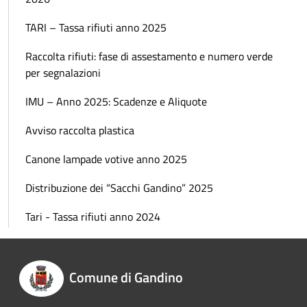
TARI – Tassa rifiuti anno 2025
Raccolta rifiuti: fase di assestamento e numero verde
per segnalazioni
IMU – Anno 2025: Scadenze e Aliquote
Avviso raccolta plastica
Canone lampade votive anno 2025
Distribuzione dei “Sacchi Gandino” 2025
Tari - Tassa rifiuti anno 2024
Comune di Gandino