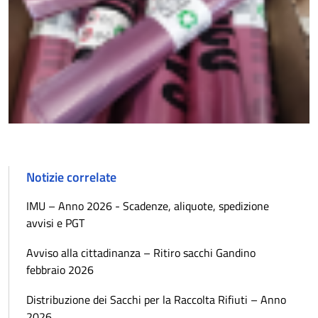
Notizie correlate
IMU – Anno 2026 - Scadenze, aliquote, spedizione
avvisi e PGT
Avviso alla cittadinanza – Ritiro sacchi Gandino
febbraio 2026
Distribuzione dei Sacchi per la Raccolta Rifiuti – Anno
2026