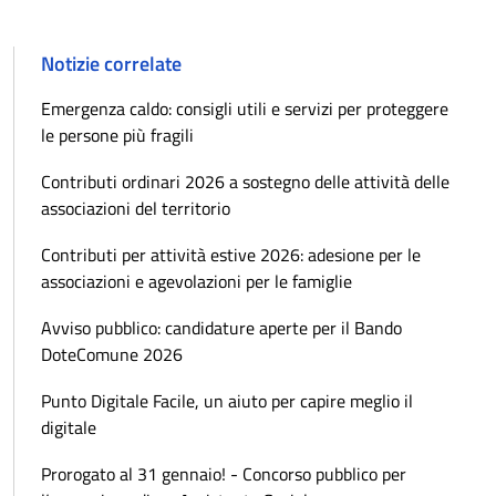
Notizie correlate
Emergenza caldo: consigli utili e servizi per proteggere
le persone più fragili
Contributi ordinari 2026 a sostegno delle attività delle
associazioni del territorio
Contributi per attività estive 2026: adesione per le
associazioni e agevolazioni per le famiglie
Avviso pubblico: candidature aperte per il Bando
DoteComune 2026
Punto Digitale Facile, un aiuto per capire meglio il
digitale
Prorogato al 31 gennaio! - Concorso pubblico per