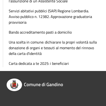
l’assunzione di un Assistente Sociale
Servizi abitativi pubblici (SAP) Regione Lombardia.
Avviso pubblico n. 12382. Approvazione graduatoria
provvisoria
Bando accreditamento pasti a domicilio
Una scelta in comune: dichiarare la propri volontà sulla
donazione di organi e tessuti al momento del rinnovo
della carta d'identità
Carta dedicata a te 2025: i beneficiari
Comune di Gandino