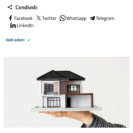
Condividi:
Facebook
Twitter
Whatsapp
Telegram
LinkedIn
Vedi azioni