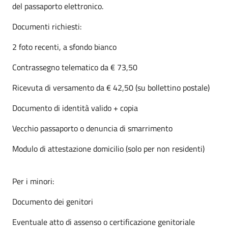
del passaporto elettronico.
Documenti richiesti:
2 foto recenti, a sfondo bianco
Contrassegno telematico da € 73,50
Ricevuta di versamento da € 42,50 (su bollettino postale)
Documento di identità valido + copia
Vecchio passaporto o denuncia di smarrimento
Modulo di attestazione domicilio (solo per non residenti)
Per i minori:
Documento dei genitori
Eventuale atto di assenso o certificazione genitoriale