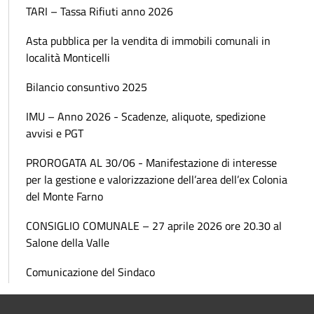
TARI – Tassa Rifiuti anno 2026
Asta pubblica per la vendita di immobili comunali in
località Monticelli
Bilancio consuntivo 2025
IMU – Anno 2026 - Scadenze, aliquote, spedizione
avvisi e PGT
PROROGATA AL 30/06 - Manifestazione di interesse
per la gestione e valorizzazione dell’area dell’ex Colonia
del Monte Farno
CONSIGLIO COMUNALE – 27 aprile 2026 ore 20.30 al
Salone della Valle
Comunicazione del Sindaco