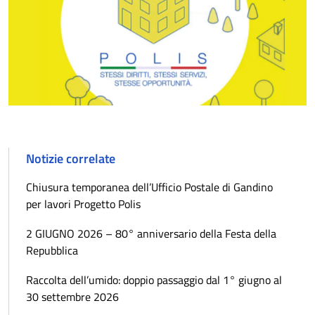
Notizie correlate
Chiusura temporanea dell’Ufficio Postale di Gandino
per lavori Progetto Polis
2 GIUGNO 2026 – 80° anniversario della Festa della
Repubblica
Raccolta dell’umido: doppio passaggio dal 1° giugno al
30 settembre 2026