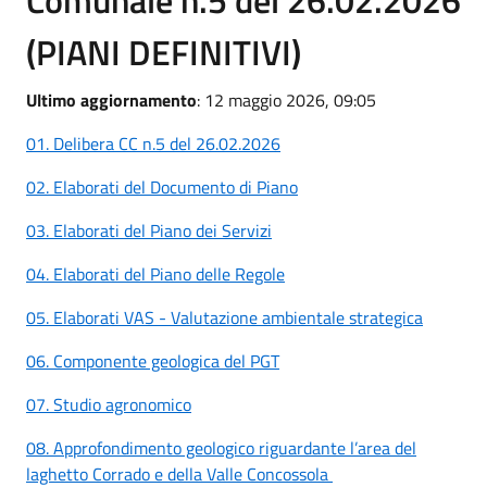
Comunale n.5 del 26.02.2026
(PIANI DEFINITIVI)
Ultimo aggiornamento
: 12 maggio 2026, 09:05
01. Delibera CC n.5 del 26.02.2026
02. Elaborati del Documento di Piano
03. Elaborati del Piano dei Servizi
04. Elaborati del Piano delle Regole
05. Elaborati VAS - Valutazione ambientale strategica
06. Componente geologica del PGT
07. Studio agronomico
08. Approfondimento geologico riguardante l’area del
laghetto Corrado e della Valle Concossola