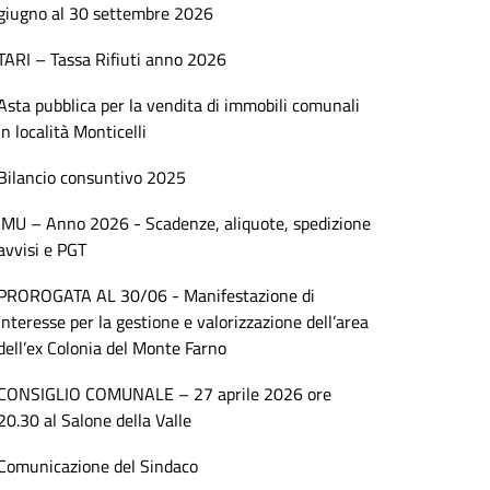
giugno al 30 settembre 2026
TARI – Tassa Rifiuti anno 2026
Asta pubblica per la vendita di immobili comunali
in località Monticelli
Bilancio consuntivo 2025
IMU – Anno 2026 - Scadenze, aliquote, spedizione
avvisi e PGT
PROROGATA AL 30/06 - Manifestazione di
interesse per la gestione e valorizzazione dell’area
dell’ex Colonia del Monte Farno
CONSIGLIO COMUNALE – 27 aprile 2026 ore
20.30 al Salone della Valle
Comunicazione del Sindaco