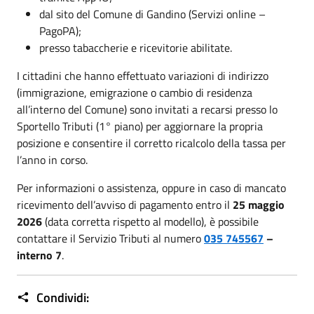
dal sito del Comune di Gandino (Servizi online –
PagoPA);
presso tabaccherie e ricevitorie abilitate.
I cittadini che hanno effettuato variazioni di indirizzo
(immigrazione, emigrazione o cambio di residenza
all’interno del Comune) sono invitati a recarsi presso lo
Sportello Tributi (1° piano) per aggiornare la propria
posizione e consentire il corretto ricalcolo della tassa per
l’anno in corso.
Per informazioni o assistenza, oppure in caso di mancato
ricevimento dell’avviso di pagamento entro il
25 maggio
2026
(data corretta rispetto al modello), è possibile
contattare il Servizio Tributi al numero
035 745567
–
interno 7
.
Condividi: