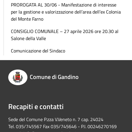
PROROGATA AL 30/06 - Manifestazione di interesse
per la gestione e valorizzazione dell’area dell’ex Colonia
del Monte Farno
CONSIGLIO COMUNALE – 27 aprile 2026 ore 20.30 al
Salone della Valle
Comunicazione del Sindaco
Comune di Gandino
Recapiti e contatti
Sede del Comune P.zza V.Veneto n. 7 cap. 24024
Tel. 035/745567 Fax 035/745646 - P.I. 00246270169