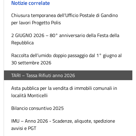
Notizie correlate
Chiusura temporanea dell’Ufficio Postale di Gandino
per lavori Progetto Polis
2 GIUGNO 2026 – 80° anniversario della Festa della
Repubblica
Raccolta dell’umido: doppio passaggio dal 1° giugno al
30 settembre 2026
TARI – Tassa Rifiuti anno 2026
Asta pubblica per la vendita di immobili comunali in
località Monticelli
Bilancio consuntivo 2025
IMU – Anno 2026 - Scadenze, aliquote, spedizione
avvisi e PGT