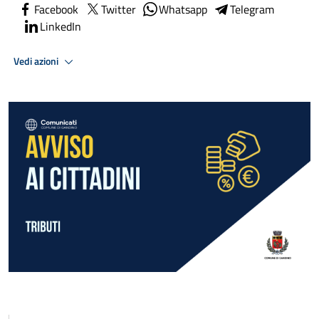
Facebook
Twitter
Whatsapp
Telegram
LinkedIn
Vedi azioni