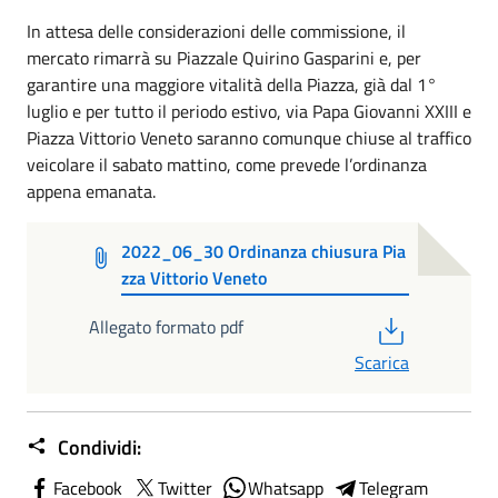
In attesa delle considerazioni delle commissione, il
mercato rimarrà su Piazzale Quirino Gasparini e, per
garantire una maggiore vitalità della Piazza, già dal 1°
luglio e per tutto il periodo estivo, via Papa Giovanni XXIII e
Piazza Vittorio Veneto saranno comunque chiuse al traffico
veicolare il sabato mattino, come prevede l’ordinanza
appena emanata.
2022_06_30 Ordinanza chiusura Pia
zza Vittorio Veneto
PDF
Allegato formato pdf
Scarica
Condividi:
Facebook
Twitter
Whatsapp
Telegram