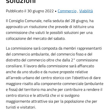
soluzioni
Pubblicato il 30 giugno 2022 •
Commercio
,
Viabilità
Il Consiglio Comunale, nella seduta del 28 giugno, ha
approvato un risoluzione che prevede di istituire una
commissione che valuti le possibili soluzioni per una
collocazione del mercato del sabato.
La commissione sarà composta da membri rappresentanti
del commercio ambulante, del commercio fisso e del
distretto del commercio oltre che dalla 2° commissione
consiliare. Il lavoro della commissione sarà affiancato
anche da uno studio e da nuove proposte relative
all’arredo urbano del centro storico con l’obiettivo di dare
maggiore risalto alla componente commerciale (ambulante
e fissa) del territorio ma anche per contribuire a rendere il
centro storico e le attività che vi si svolgono
maggiormente attrattive sia per la popolazione che per
turisti e visitatori.