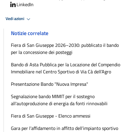
LinkedIn
Vedi azioni
Notizie correlate
Fiera di San Giuseppe 2026–2030: pubblicato il bando
per la concessione dei posteggi
Bando di Asta Pubblica per la Locazione del Compendio
Immobiliare nel Centro Sportivo di Via Cà dell’Agro
Presentazione Bando "Nuova Impresa"
Segnalazione bando MIMIT per il sostegno
all'autoproduzione di energia da fonti rinnovabili
Fiera di San Giuseppe - Elenco ammessi
Gara per l’affidamento in affitto dell’impianto sportivo