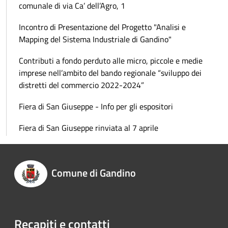
comunale di via Ca’ dell’Agro, 1
Incontro di Presentazione del Progetto "Analisi e
Mapping del Sistema Industriale di Gandino"
Contributi a fondo perduto alle micro, piccole e medie
imprese nell’ambito del bando regionale “sviluppo dei
distretti del commercio 2022-2024”
Fiera di San Giuseppe - Info per gli espositori
Fiera di San Giuseppe rinviata al 7 aprile
Comune di Gandino
Recapiti e contatti