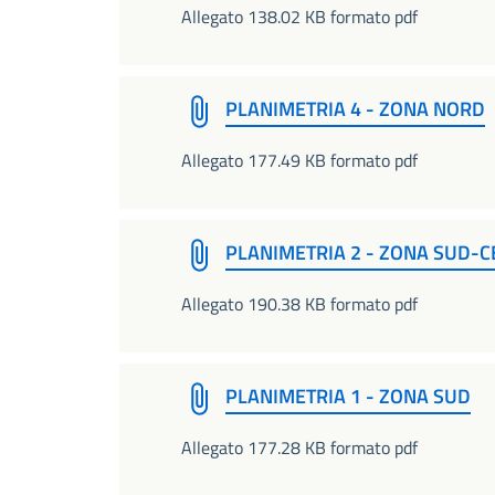
Allegato 138.02 KB formato pdf
PLANIMETRIA 4 - ZONA NORD
Allegato 177.49 KB formato pdf
PLANIMETRIA 2 - ZONA SUD-
Allegato 190.38 KB formato pdf
PLANIMETRIA 1 - ZONA SUD
Allegato 177.28 KB formato pdf