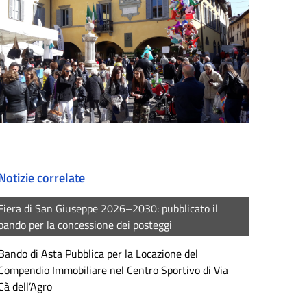
Notizie correlate
Fiera di San Giuseppe 2026–2030: pubblicato il
bando per la concessione dei posteggi
Bando di Asta Pubblica per la Locazione del
Compendio Immobiliare nel Centro Sportivo di Via
Cà dell’Agro