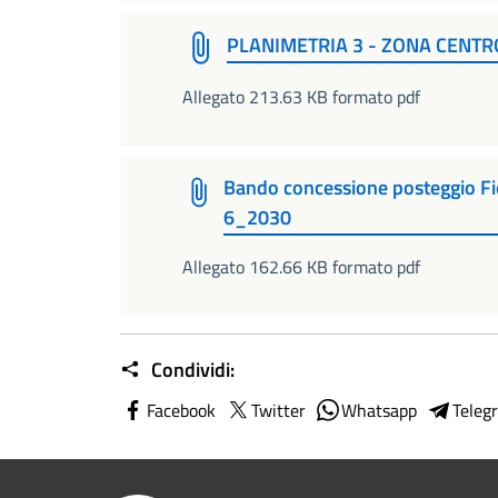
PLANIMETRIA 3 - ZONA CENT
Allegato 213.63 KB formato pdf
Bando concessione posteggio F
6_2030
Allegato 162.66 KB formato pdf
Condividi:
Facebook
Twitter
Whatsapp
Teleg