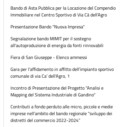
Bando di Asta Pubblica per la Locazione del Compendio
Immobiliare nel Centro Sportivo di Via Cà dell’Agro
Presentazione Bando "Nuova Impresa"
Segnalazione bando MIMIT per il sostegno
all'autoproduzione di energia da fonti rinnovabili
Fiera di San Giuseppe - Elenco ammessi
Gara per l’affidamento in affitto dell’impianto sportivo
comunale di via Ca’ dell’Agro, 1
Incontro di Presentazione del Progetto "Analisi e
Mapping del Sistema Industriale di Gandino"
Contributi a fondo perduto alle micro, piccole e medie
imprese nell’ambito del bando regionale “sviluppo dei
distretti del commercio 2022-2024”