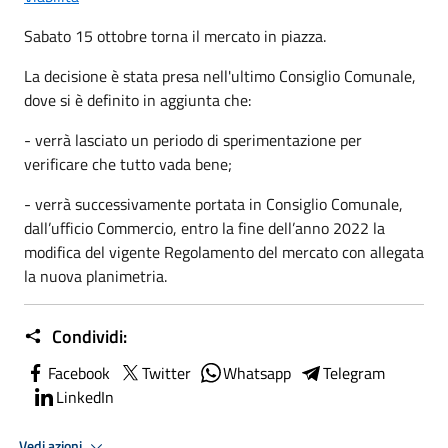
Sabato 15 ottobre torna il mercato in piazza.
La decisione è stata presa nell'ultimo Consiglio Comunale,
dove si è definito in aggiunta che:
- verrà lasciato un periodo di sperimentazione per
verificare che tutto vada bene;
- verrà successivamente portata in Consiglio Comunale,
dall’ufficio Commercio, entro la fine dell’anno 2022 la
modifica del vigente Regolamento del mercato con allegata
la nuova planimetria.
Condividi:
Facebook
Twitter
Whatsapp
Telegram
LinkedIn
Vedi azioni