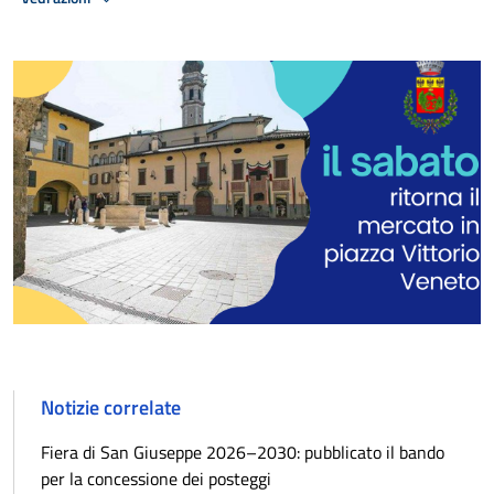
Notizie correlate
Fiera di San Giuseppe 2026–2030: pubblicato il bando
per la concessione dei posteggi