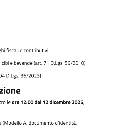
i fiscali e contributivi
i cibi e bevande (art. 71 D.Lgs. 59/2010)
. 94 D.Lgs. 36/2023)
azione
tro le
ore 12:00 del 12 dicembre 2025
,
 (Modello A, documento d’identità,