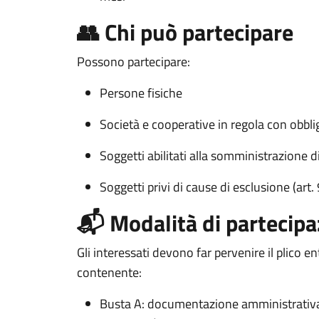
👥 Chi può partecipare
Possono partecipare:
Persone fisiche
Società e cooperative in regola con obbligh
Soggetti abilitati alla somministrazione d
Soggetti privi di cause di esclusione (art
📬 Modalità di partecip
Gli interessati devono far pervenire il plico en
contenente:
Busta A: documentazione amministrativa