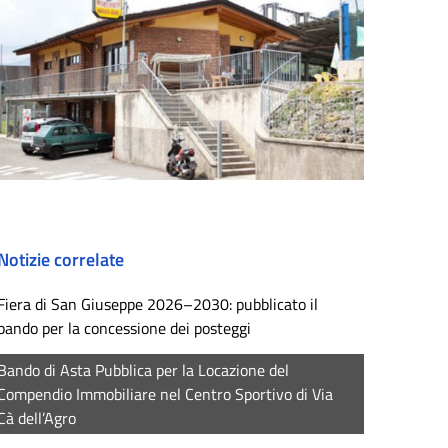
Notizie correlate
Fiera di San Giuseppe 2026–2030: pubblicato il
bando per la concessione dei posteggi
Bando di Asta Pubblica per la Locazione del
Compendio Immobiliare nel Centro Sportivo di Via
Cà dell’Agro