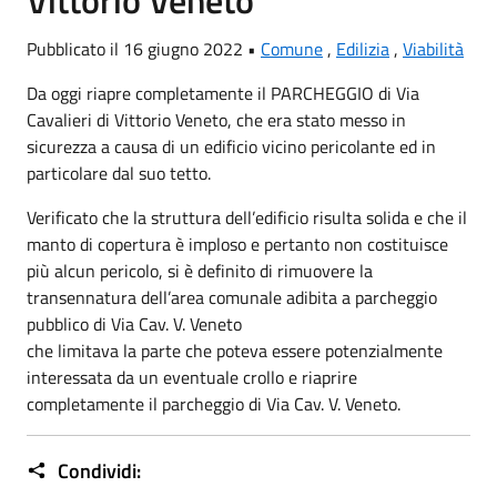
Vittorio Veneto
Pubblicato il 16 giugno 2022 •
Comune
,
Edilizia
,
Viabilità
Da oggi riapre completamente il PARCHEGGIO di Via
Cavalieri di Vittorio Veneto, che era stato messo in
sicurezza a causa di un edificio vicino pericolante ed in
particolare dal suo tetto.
Verificato che la struttura dell’edificio risulta solida e che il
manto di copertura è imploso e pertanto non costituisce
più alcun pericolo, si è definito di rimuovere la
transennatura dell’area comunale adibita a parcheggio
pubblico di Via Cav. V. Veneto
che limitava la parte che poteva essere potenzialmente
interessata da un eventuale crollo e riaprire
completamente il parcheggio di Via Cav. V. Veneto.
Condividi: