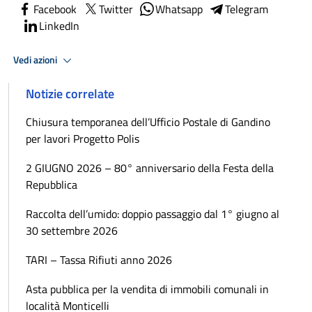
Facebook
Twitter
Whatsapp
Telegram
LinkedIn
Vedi azioni
Notizie correlate
Chiusura temporanea dell’Ufficio Postale di Gandino
per lavori Progetto Polis
2 GIUGNO 2026 – 80° anniversario della Festa della
Repubblica
Raccolta dell’umido: doppio passaggio dal 1° giugno al
30 settembre 2026
TARI – Tassa Rifiuti anno 2026
Asta pubblica per la vendita di immobili comunali in
località Monticelli