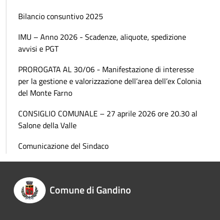
Bilancio consuntivo 2025
IMU – Anno 2026 - Scadenze, aliquote, spedizione
avvisi e PGT
PROROGATA AL 30/06 - Manifestazione di interesse
per la gestione e valorizzazione dell’area dell’ex Colonia
del Monte Farno
CONSIGLIO COMUNALE – 27 aprile 2026 ore 20.30 al
Salone della Valle
Comunicazione del Sindaco
Comune di Gandino