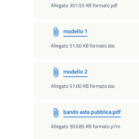
Allegato 301.55 KB formato pdf
modello 1
Allegato 51.50 KB formato doc
modello 2
Allegato 51.00 KB formato doc
bando asta pubblica.pdf
Allegato 303.85 KB formato p7m