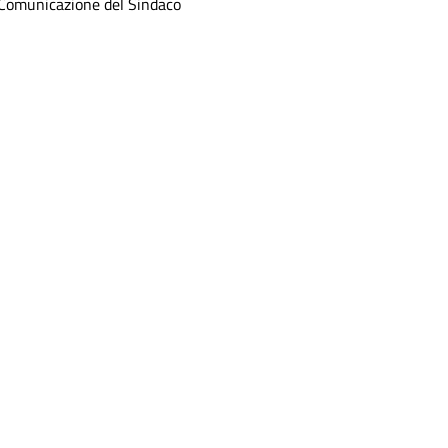
Comunicazione del Sindaco