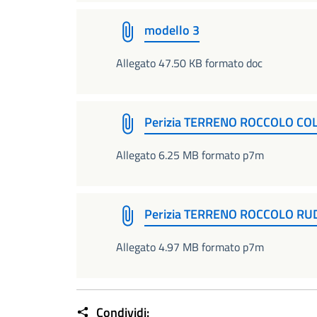
modello 3
Allegato 47.50 KB formato doc
Perizia TERRENO ROCCOLO COL
Allegato 6.25 MB formato p7m
Perizia TERRENO ROCCOLO RUD
Allegato 4.97 MB formato p7m
Condividi: