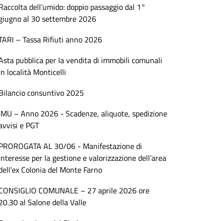
Raccolta dell’umido: doppio passaggio dal 1°
giugno al 30 settembre 2026
TARI – Tassa Rifiuti anno 2026
Asta pubblica per la vendita di immobili comunali
in località Monticelli
Bilancio consuntivo 2025
IMU – Anno 2026 - Scadenze, aliquote, spedizione
avvisi e PGT
PROROGATA AL 30/06 - Manifestazione di
interesse per la gestione e valorizzazione dell’area
dell’ex Colonia del Monte Farno
CONSIGLIO COMUNALE – 27 aprile 2026 ore
20.30 al Salone della Valle