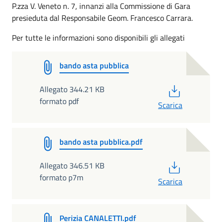
P.zza V. Veneto n. 7, innanzi alla Commissione di Gara
presieduta dal Responsabile Geom. Francesco Carrara.
Per tutte le informazioni sono disponibili gli allegati
bando asta pubblica
PDF
Allegato 344.21 KB
formato pdf
Scarica
bando asta pubblica.pdf
PDF
Allegato 346.51 KB
formato p7m
Scarica
Perizia CANALETTI.pdf