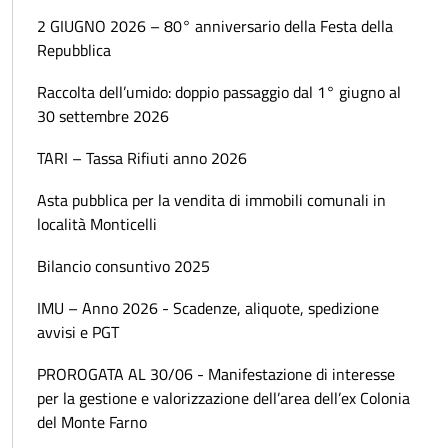
2 GIUGNO 2026 – 80° anniversario della Festa della
Repubblica
Raccolta dell’umido: doppio passaggio dal 1° giugno al
30 settembre 2026
TARI – Tassa Rifiuti anno 2026
Asta pubblica per la vendita di immobili comunali in
località Monticelli
Bilancio consuntivo 2025
IMU – Anno 2026 - Scadenze, aliquote, spedizione
avvisi e PGT
PROROGATA AL 30/06 - Manifestazione di interesse
per la gestione e valorizzazione dell’area dell’ex Colonia
del Monte Farno