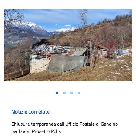
Notizie correlate
Chiusura temporanea dell’Ufficio Postale di Gandino
per lavori Progetto Polis