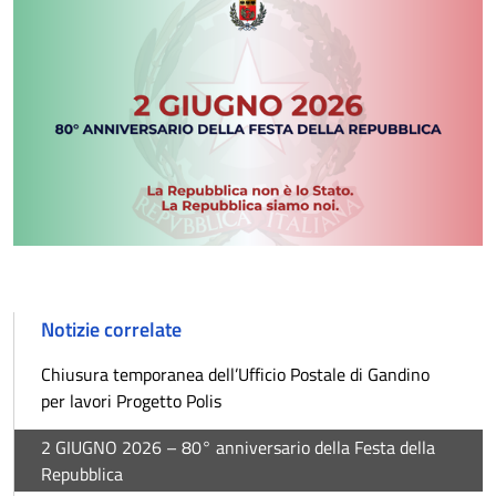
Notizie correlate
Chiusura temporanea dell’Ufficio Postale di Gandino
per lavori Progetto Polis
2 GIUGNO 2026 – 80° anniversario della Festa della
Repubblica