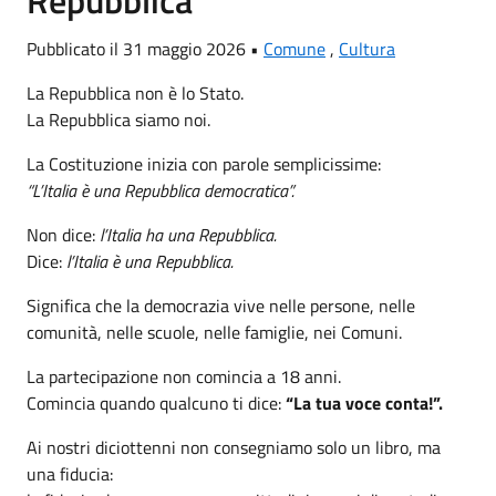
Repubblica
Pubblicato il 31 maggio 2026 •
Comune
,
Cultura
La Repubblica non è lo Stato.
La Repubblica siamo noi.
La Costituzione inizia con parole semplicissime:
“L’Italia è una Repubblica democratica”.
Non dice:
l’Italia ha una Repubblica.
Dice:
l’Italia è una Repubblica.
Significa che la democrazia vive nelle persone, nelle
comunità, nelle scuole, nelle famiglie, nei Comuni.
La partecipazione non comincia a 18 anni.
Comincia quando qualcuno ti dice:
“La tua voce conta!”.
Ai nostri diciottenni non consegniamo solo un libro, ma
una fiducia: