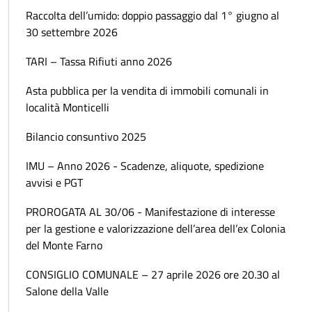
Raccolta dell’umido: doppio passaggio dal 1° giugno al
30 settembre 2026
TARI – Tassa Rifiuti anno 2026
Asta pubblica per la vendita di immobili comunali in
località Monticelli
Bilancio consuntivo 2025
IMU – Anno 2026 - Scadenze, aliquote, spedizione
avvisi e PGT
PROROGATA AL 30/06 - Manifestazione di interesse
per la gestione e valorizzazione dell’area dell’ex Colonia
del Monte Farno
CONSIGLIO COMUNALE – 27 aprile 2026 ore 20.30 al
Salone della Valle