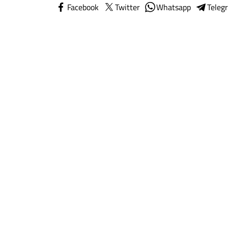
Facebook
Twitter
Whatsapp
Teleg