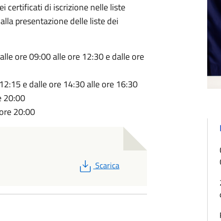
i certificati di iscrizione nelle liste
alla presentazione delle liste dei
alle ore 09:00 alle ore 12:30 e dalle ore
 12:15 e dalle ore 14:30 alle ore 16:30
e 20:00
 ore 20:00
PDF
Scarica