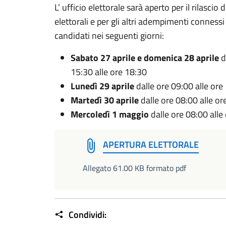
L’ ufficio elettorale sarà aperto per il rilascio de
elettorali e per gli altri adempimenti connessi 
candidati nei seguenti giorni:
Sabato 27 aprile e domenica 28 aprile
d
15:30 alle ore 18:30
Lunedì 29 aprile
dalle ore 09:00 alle ore
Martedì 30 aprile
dalle ore 08:00 alle or
Mercoledì 1 maggio
dalle ore 08:00 alle
APERTURA ELETTORALE
Allegato 61.00 KB formato pdf
Condividi: