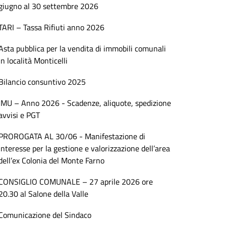
giugno al 30 settembre 2026
TARI – Tassa Rifiuti anno 2026
Asta pubblica per la vendita di immobili comunali
in località Monticelli
Bilancio consuntivo 2025
IMU – Anno 2026 - Scadenze, aliquote, spedizione
avvisi e PGT
PROROGATA AL 30/06 - Manifestazione di
interesse per la gestione e valorizzazione dell’area
dell’ex Colonia del Monte Farno
CONSIGLIO COMUNALE – 27 aprile 2026 ore
20.30 al Salone della Valle
Comunicazione del Sindaco