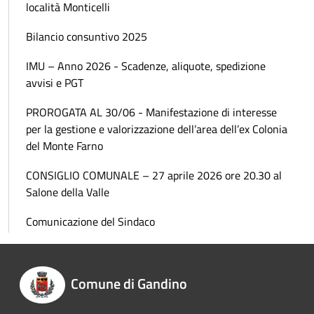
località Monticelli
Bilancio consuntivo 2025
IMU – Anno 2026 - Scadenze, aliquote, spedizione
avvisi e PGT
PROROGATA AL 30/06 - Manifestazione di interesse
per la gestione e valorizzazione dell’area dell’ex Colonia
del Monte Farno
CONSIGLIO COMUNALE – 27 aprile 2026 ore 20.30 al
Salone della Valle
Comunicazione del Sindaco
Comune di Gandino