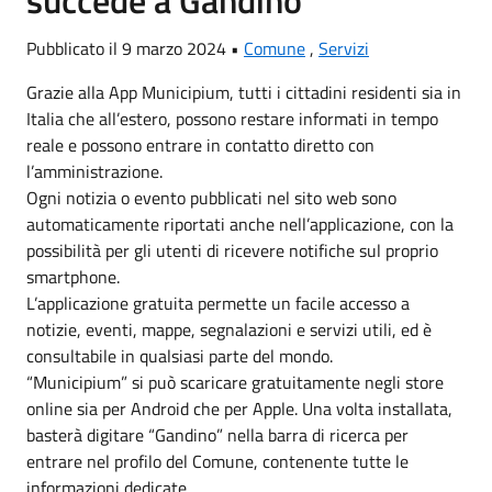
succede a Gandino
Pubblicato il 9 marzo 2024 •
Comune
,
Servizi
Grazie alla App Municipium, tutti i cittadini residenti sia in
Italia che all’estero, possono restare informati in tempo
reale e possono entrare in contatto diretto con
l’amministrazione.
Ogni notizia o evento pubblicati nel sito web sono
automaticamente riportati anche nell’applicazione, con la
possibilità per gli utenti di ricevere notifiche sul proprio
smartphone.
L’applicazione gratuita permette un facile accesso a
notizie, eventi, mappe, segnalazioni e servizi utili, ed è
consultabile in qualsiasi parte del mondo.
“Municipium” si può scaricare gratuitamente negli store
online sia per Android che per Apple. Una volta installata,
basterà digitare “Gandino” nella barra di ricerca per
entrare nel profilo del Comune, contenente tutte le
informazioni dedicate.