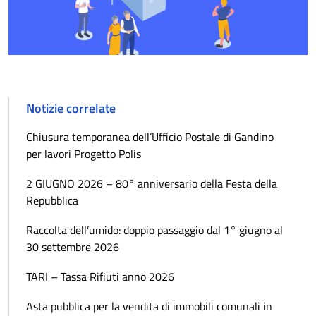
Notizie correlate
Chiusura temporanea dell’Ufficio Postale di Gandino
per lavori Progetto Polis
2 GIUGNO 2026 – 80° anniversario della Festa della
Repubblica
Raccolta dell’umido: doppio passaggio dal 1° giugno al
30 settembre 2026
TARI – Tassa Rifiuti anno 2026
Asta pubblica per la vendita di immobili comunali in