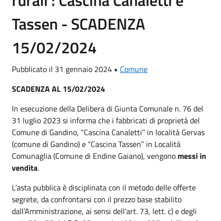
rurali : Cascina Canaletti e
Tassen - SCADENZA
15/02/2024
Pubblicato il 31 gennaio 2024 •
Comune
SCADENZA AL 15/02/2024
In esecuzione della Delibera di Giunta Comunale n. 76 del
31 luglio 2023 si informa che i fabbricati di proprietà del
Comune di Gandino, “Cascina Canaletti” in località Gervas
(comune di Gandino) e “Cascina Tassen” in Località
Comunaglia (Comune di Endine Gaiano), vengono
messi in
vendita
.
L’asta pubblica è disciplinata con il metodo delle offerte
segrete, da confrontarsi con il prezzo base stabilito
dall’Amministrazione, ai sensi dell’art. 73, lett. c) e degli