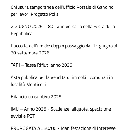
Chiusura temporanea dell’Ufficio Postale di Gandino
per lavori Progetto Polis
2 GIUGNO 2026 – 80° anniversario della Festa della
Repubblica
Raccolta dell’umido: doppio passaggio dal 1° giugno al
30 settembre 2026
TARI – Tassa Rifiuti anno 2026
Asta pubblica per la vendita di immobili comunali in
località Monticelli
Bilancio consuntivo 2025
IMU – Anno 2026 - Scadenze, aliquote, spedizione
avvisi e PGT
PROROGATA AL 30/06 - Manifestazione di interesse