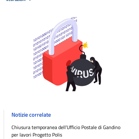
Notizie correlate
Chiusura temporanea dell’Ufficio Postale di Gandino
per lavori Progetto Polis