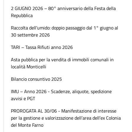
2 GIUGNO 2026 – 80° anniversario della Festa della
Repubblica
Raccolta dell’umido: doppio passaggio dal 1° giugno al
30 settembre 2026
TARI – Tassa Rifiuti anno 2026
Asta pubblica per la vendita di immobili comunali in
località Monticelli
Bilancio consuntivo 2025
IMU – Anno 2026 - Scadenze, aliquote, spedizione
avvisi e PGT
PROROGATA AL 30/06 - Manifestazione di interesse
per la gestione e valorizzazione dell’area dell’ex Colonia
del Monte Farno