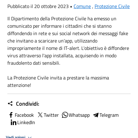
Pubblicato il 20 ottobre 2023 •
Comune
,
Protezione Civile
Il Dipartimento della Protezione Civile ha emesso un
comunicato per informare i cittadini che si stanno
diffondendo in rete e sui social network dei messaggi fake
che invitano a scaricare un'app, utilizzando
impropriamente il nome di IT-alert. L'obiettivo è diffondere
virus attraverso l'app installata, acquisendo in modo
fraudolento dati sensibili.
La Protezione Civile invita a prestare la massima
attenzione!
Condividi:
Facebook
Twitter
Whatsapp
Telegram
LinkedIn
Vedi azioni