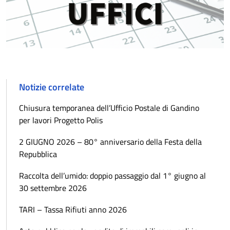
Notizie correlate
Chiusura temporanea dell’Ufficio Postale di Gandino
per lavori Progetto Polis
2 GIUGNO 2026 – 80° anniversario della Festa della
Repubblica
Raccolta dell’umido: doppio passaggio dal 1° giugno al
30 settembre 2026
TARI – Tassa Rifiuti anno 2026