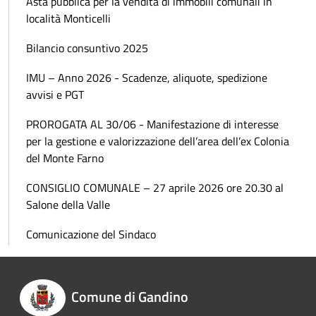
Asta pubblica per la vendita di immobili comunali in
località Monticelli
Bilancio consuntivo 2025
IMU – Anno 2026 - Scadenze, aliquote, spedizione
avvisi e PGT
PROROGATA AL 30/06 - Manifestazione di interesse
per la gestione e valorizzazione dell’area dell’ex Colonia
del Monte Farno
CONSIGLIO COMUNALE – 27 aprile 2026 ore 20.30 al
Salone della Valle
Comunicazione del Sindaco
Comune di Gandino