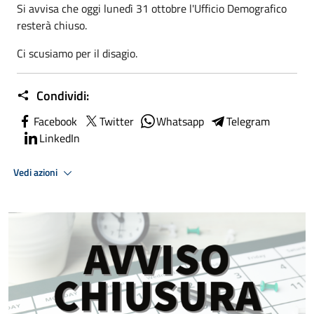
Si avvisa che oggi lunedì 31 ottobre l'Ufficio Demografico
resterà chiuso.
Ci scusiamo per il disagio.
Condividi:
Facebook
Twitter
Whatsapp
Telegram
LinkedIn
Vedi azioni