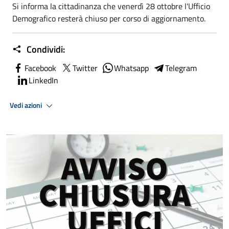
Si informa la cittadinanza che venerdì 28 ottobre l'Ufficio
Demografico resterà chiuso per corso di aggiornamento.
Condividi:
Facebook
Twitter
Whatsapp
Telegram
LinkedIn
Vedi azioni