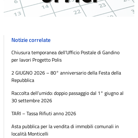
Notizie correlate
Chiusura temporanea dell’Ufficio Postale di Gandino
per lavori Progetto Polis
2 GIUGNO 2026 – 80° anniversario della Festa della
Repubblica
Raccolta dell’umido: doppio passaggio dal 1° giugno al
30 settembre 2026
TARI – Tassa Rifiuti anno 2026
Asta pubblica per la vendita di immobili comunali in
località Monticelli