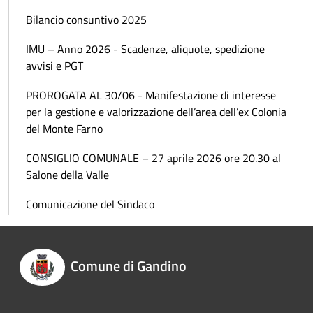
Bilancio consuntivo 2025
IMU – Anno 2026 - Scadenze, aliquote, spedizione
avvisi e PGT
PROROGATA AL 30/06 - Manifestazione di interesse
per la gestione e valorizzazione dell’area dell’ex Colonia
del Monte Farno
CONSIGLIO COMUNALE – 27 aprile 2026 ore 20.30 al
Salone della Valle
Comunicazione del Sindaco
Comune di Gandino