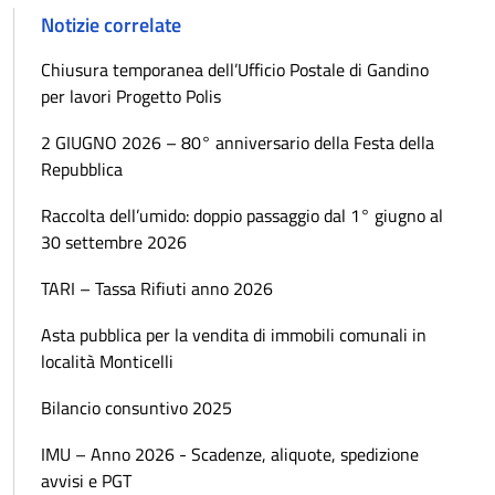
Notizie correlate
Chiusura temporanea dell’Ufficio Postale di Gandino
per lavori Progetto Polis
2 GIUGNO 2026 – 80° anniversario della Festa della
Repubblica
Raccolta dell’umido: doppio passaggio dal 1° giugno al
30 settembre 2026
TARI – Tassa Rifiuti anno 2026
Asta pubblica per la vendita di immobili comunali in
località Monticelli
Bilancio consuntivo 2025
IMU – Anno 2026 - Scadenze, aliquote, spedizione
avvisi e PGT