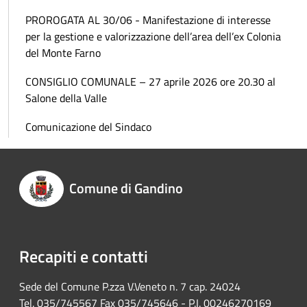
PROROGATA AL 30/06 - Manifestazione di interesse
per la gestione e valorizzazione dell’area dell’ex Colonia
del Monte Farno
CONSIGLIO COMUNALE – 27 aprile 2026 ore 20.30 al
Salone della Valle
Comunicazione del Sindaco
Comune di Gandino
Recapiti e contatti
Sede del Comune P.zza V.Veneto n. 7 cap. 24024
Tel. 035/745567 Fax 035/745646 - P.I. 00246270169