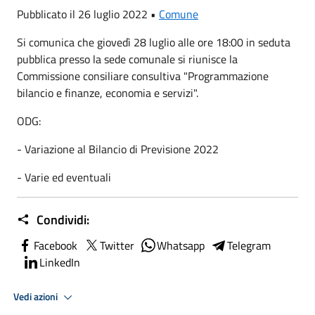
Pubblicato il 26 luglio 2022 •
Comune
Si comunica che giovedì 28 luglio alle ore 18:00 in seduta
pubblica presso la sede comunale si riunisce la
Commissione consiliare consultiva "Programmazione
bilancio e finanze, economia e servizi".
ODG:
- Variazione al Bilancio di Previsione 2022
- Varie ed eventuali
Condividi:
Facebook
Twitter
Whatsapp
Telegram
LinkedIn
Vedi azioni