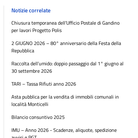
Notizie correlate
Chiusura temporanea dell’Ufficio Postale di Gandino
per lavori Progetto Polis
2 GIUGNO 2026 – 80° anniversario della Festa della
Repubblica
Raccolta dell’umido: doppio passaggio dal 1° giugno al
30 settembre 2026
TARI – Tassa Rifiuti anno 2026
Asta pubblica per la vendita di immobili comunali in
località Monticelli
Bilancio consuntivo 2025
IMU – Anno 2026 - Scadenze, aliquote, spedizione
avvisi e PGT