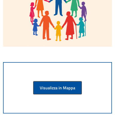
Visualizza in Mappa