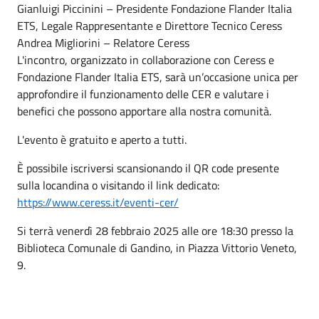
Gianluigi Piccinini – Presidente Fondazione Flander Italia
ETS, Legale Rappresentante e Direttore Tecnico Ceress
Andrea Migliorini – Relatore Ceress
L'incontro, organizzato in collaborazione con Ceress e
Fondazione Flander Italia ETS, sarà un’occasione unica per
approfondire il funzionamento delle CER e valutare i
benefici che possono apportare alla nostra comunità.
L'evento è gratuito e aperto a tutti.
È possibile iscriversi scansionando il QR code presente
sulla locandina o visitando il link dedicato:
https://www.ceress.it/eventi-cer/
Si terrà venerdì 28 febbraio 2025 alle ore 18:30 presso la
Biblioteca Comunale di Gandino, in Piazza Vittorio Veneto,
9.