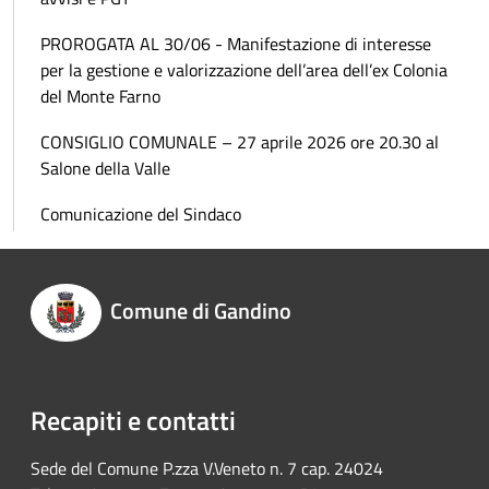
PROROGATA AL 30/06 - Manifestazione di interesse
per la gestione e valorizzazione dell’area dell’ex Colonia
del Monte Farno
CONSIGLIO COMUNALE – 27 aprile 2026 ore 20.30 al
Salone della Valle
Comunicazione del Sindaco
Comune di Gandino
Recapiti e contatti
Sede del Comune P.zza V.Veneto n. 7 cap. 24024