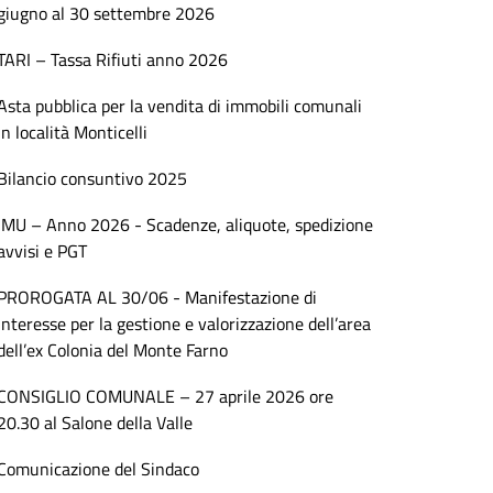
giugno al 30 settembre 2026
TARI – Tassa Rifiuti anno 2026
Asta pubblica per la vendita di immobili comunali
in località Monticelli
Bilancio consuntivo 2025
IMU – Anno 2026 - Scadenze, aliquote, spedizione
avvisi e PGT
PROROGATA AL 30/06 - Manifestazione di
interesse per la gestione e valorizzazione dell’area
dell’ex Colonia del Monte Farno
CONSIGLIO COMUNALE – 27 aprile 2026 ore
20.30 al Salone della Valle
Comunicazione del Sindaco