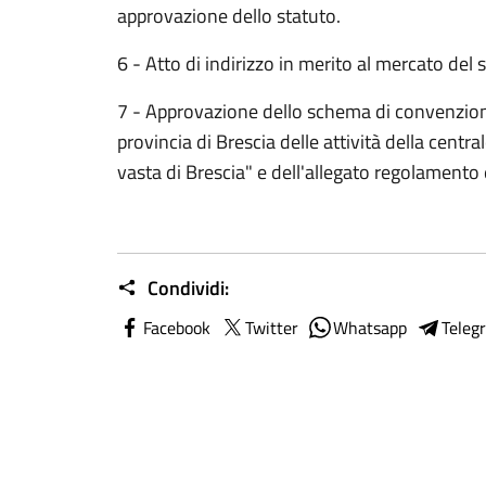
approvazione dello statuto.
6 - Atto di indirizzo in merito al mercato del 
7 - Approvazione dello schema di convenzion
provincia di Brescia delle attività della cent
vasta di Brescia" e dell'allegato regolamento 
Condividi:
Facebook
Twitter
Whatsapp
Teleg