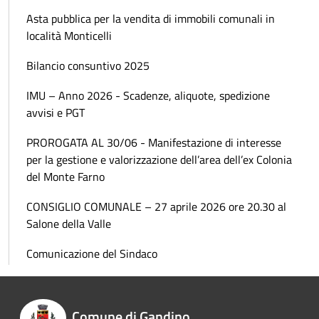
Asta pubblica per la vendita di immobili comunali in
località Monticelli
Bilancio consuntivo 2025
IMU – Anno 2026 - Scadenze, aliquote, spedizione
avvisi e PGT
PROROGATA AL 30/06 - Manifestazione di interesse
per la gestione e valorizzazione dell’area dell’ex Colonia
del Monte Farno
CONSIGLIO COMUNALE – 27 aprile 2026 ore 20.30 al
Salone della Valle
Comunicazione del Sindaco
Comune di Gandino