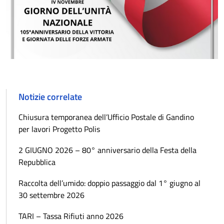
Notizie correlate
Chiusura temporanea dell’Ufficio Postale di Gandino
per lavori Progetto Polis
2 GIUGNO 2026 – 80° anniversario della Festa della
Repubblica
Raccolta dell’umido: doppio passaggio dal 1° giugno al
30 settembre 2026
TARI – Tassa Rifiuti anno 2026