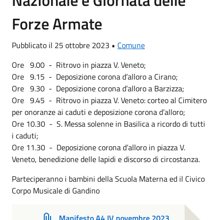
Nazionale e Giornata delle
Forze Armate
Pubblicato il 25 ottobre 2023 •
Comune
Ore 9.00 - Ritrovo in piazza V. Veneto;
Ore 9.15 - Deposizione corona d’alloro a Cirano;
Ore 9.30 - Deposizione corona d’alloro a Barzizza;
Ore 9.45 - Ritrovo in piazza V. Veneto: corteo al Cimitero
per onoranze ai caduti e deposizione corona d’alloro;
Ore 10.30 - S. Messa solenne in Basilica a ricordo di tutti
i caduti;
Ore 11.30 - Deposizione corona d’alloro in piazza V.
Veneto, benedizione delle lapidi e discorso di circostanza.
Parteciperanno i bambini della Scuola Materna ed il Civico
Corpo Musicale di Gandino
Manifesto A4 IV novembre 2023