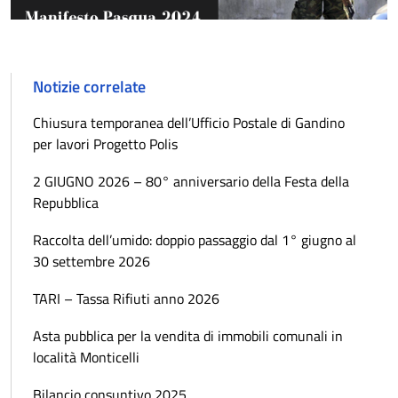
Notizie correlate
Chiusura temporanea dell’Ufficio Postale di Gandino
per lavori Progetto Polis
2 GIUGNO 2026 – 80° anniversario della Festa della
Repubblica
Raccolta dell’umido: doppio passaggio dal 1° giugno al
30 settembre 2026
TARI – Tassa Rifiuti anno 2026
Asta pubblica per la vendita di immobili comunali in
località Monticelli
Bilancio consuntivo 2025