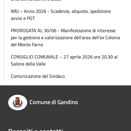
IMU – Anno 2026 - Scadenze, aliquote, spedizione
avvisi e PGT
PROROGATA AL 30/06 - Manifestazione di interesse
per la gestione e valorizzazione dell’area dell’ex Colonia
del Monte Farno
CONSIGLIO COMUNALE – 27 aprile 2026 ore 20.30 al
Salone della Valle
Comunicazione del Sindaco
Comune di Gandino