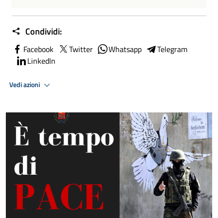
Condividi:
Facebook
Twitter
Whatsapp
Telegram
LinkedIn
Vedi azioni