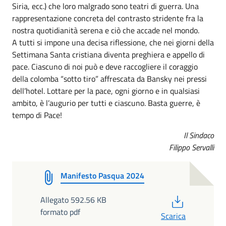
Siria, ecc.) che loro malgrado sono teatri di guerra. Una
rappresentazione concreta del contrasto stridente fra la
nostra quotidianità serena e ciò che accade nel mondo.
A tutti si impone una decisa riflessione, che nei giorni della
Settimana Santa cristiana diventa preghiera e appello di
pace. Ciascuno di noi può e deve raccogliere il coraggio
della colomba “sotto tiro” affrescata da Bansky nei pressi
dell’hotel. Lottare per la pace, ogni giorno e in qualsiasi
ambito, è l’augurio per tutti e ciascuno. Basta guerre, è
tempo di Pace!
Il Sindaco
Filippo Servalli
Manifesto Pasqua 2024
PDF
Allegato 592.56 KB
formato pdf
Scarica