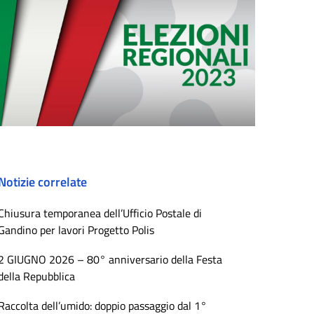
Notizie correlate
Chiusura temporanea dell’Ufficio Postale di
Gandino per lavori Progetto Polis
2 GIUGNO 2026 – 80° anniversario della Festa
della Repubblica
Raccolta dell’umido: doppio passaggio dal 1°