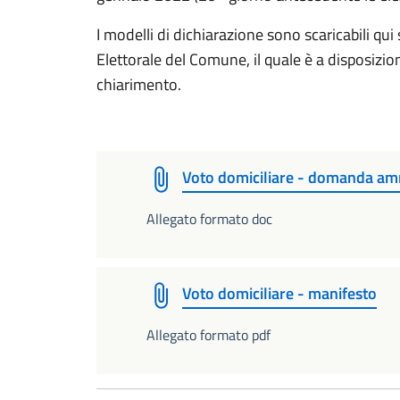
I modelli di dichiarazione sono scaricabili qui 
Elettorale del Comune, il quale è a disposizio
chiarimento.
Voto domiciliare - domanda am
Allegato formato doc
Voto domiciliare - manifesto
Allegato formato pdf