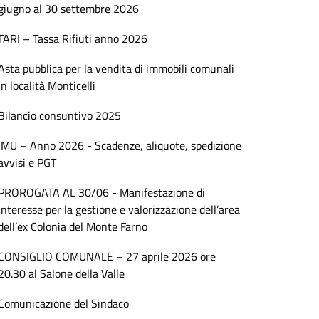
giugno al 30 settembre 2026
TARI – Tassa Rifiuti anno 2026
Asta pubblica per la vendita di immobili comunali
in località Monticelli
Bilancio consuntivo 2025
IMU – Anno 2026 - Scadenze, aliquote, spedizione
avvisi e PGT
PROROGATA AL 30/06 - Manifestazione di
interesse per la gestione e valorizzazione dell’area
dell’ex Colonia del Monte Farno
CONSIGLIO COMUNALE – 27 aprile 2026 ore
20.30 al Salone della Valle
Comunicazione del Sindaco