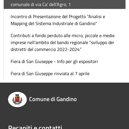
comunale di via Ca’ dell’Agro, 1
Incontro di Presentazione del Progetto "Analisi e
Mapping del Sistema Industriale di Gandino"
Contributi a fondo perduto alle micro, piccole e medie
imprese nell’ambito del bando regionale “sviluppo dei
distretti del commercio 2022-2024”
Fiera di San Giuseppe - Info per gli espositori
Fiera di San Giuseppe rinviata al 7 aprile
Comune di Gandino
Recapiti e contatti