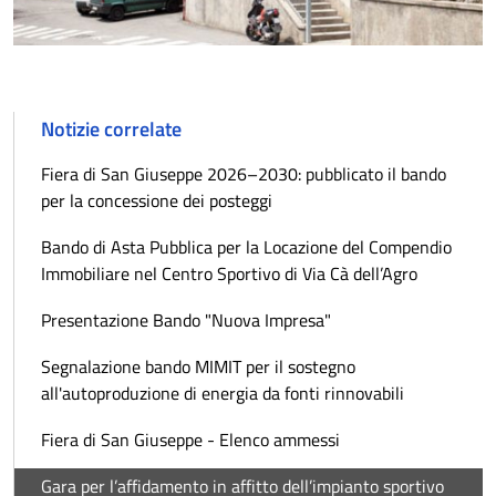
Notizie correlate
Fiera di San Giuseppe 2026–2030: pubblicato il bando
per la concessione dei posteggi
Bando di Asta Pubblica per la Locazione del Compendio
Immobiliare nel Centro Sportivo di Via Cà dell’Agro
Presentazione Bando "Nuova Impresa"
Segnalazione bando MIMIT per il sostegno
all'autoproduzione di energia da fonti rinnovabili
Fiera di San Giuseppe - Elenco ammessi
Gara per l’affidamento in affitto dell’impianto sportivo