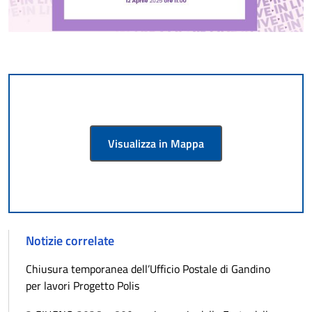
Visualizza in Mappa
Notizie correlate
Chiusura temporanea dell’Ufficio Postale di Gandino
per lavori Progetto Polis