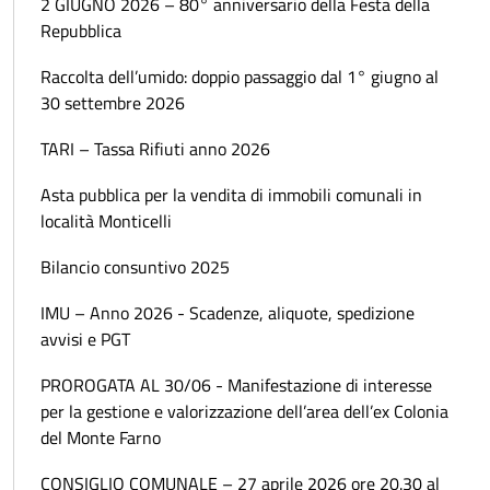
2 GIUGNO 2026 – 80° anniversario della Festa della
Repubblica
Raccolta dell’umido: doppio passaggio dal 1° giugno al
30 settembre 2026
TARI – Tassa Rifiuti anno 2026
Asta pubblica per la vendita di immobili comunali in
località Monticelli
Bilancio consuntivo 2025
IMU – Anno 2026 - Scadenze, aliquote, spedizione
avvisi e PGT
PROROGATA AL 30/06 - Manifestazione di interesse
per la gestione e valorizzazione dell’area dell’ex Colonia
del Monte Farno
CONSIGLIO COMUNALE – 27 aprile 2026 ore 20.30 al