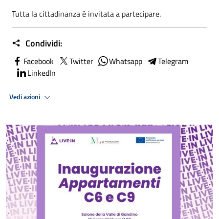
Tutta la cittadinanza è invitata a partecipare.
Condividi:
Facebook
Twitter
Whatsapp
Telegram
LinkedIn
Vedi azioni