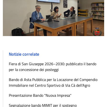
Notizie correlate
Fiera di San Giuseppe 2026–2030: pubblicato il bando
per la concessione dei posteggi
Bando di Asta Pubblica per la Locazione del Compendio
Immobiliare nel Centro Sportivo di Via Cà dell’Agro
Presentazione Bando "Nuova Impresa"
Segnalazione bando MIMIT per il sostegno