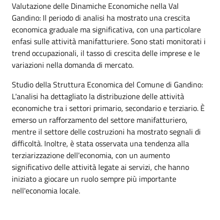
Valutazione delle Dinamiche Economiche nella Val
Gandino: Il periodo di analisi ha mostrato una crescita
economica graduale ma significativa, con una particolare
enfasi sulle attività manifatturiere. Sono stati monitorati i
trend occupazionali, il tasso di crescita delle imprese e le
variazioni nella domanda di mercato.
Studio della Struttura Economica del Comune di Gandino:
L'analisi ha dettagliato la distribuzione delle attività
economiche tra i settori primario, secondario e terziario. È
emerso un rafforzamento del settore manifatturiero,
mentre il settore delle costruzioni ha mostrato segnali di
difficoltà. Inoltre, è stata osservata una tendenza alla
terziarizzazione dell'economia, con un aumento
significativo delle attività legate ai servizi, che hanno
iniziato a giocare un ruolo sempre più importante
nell'economia locale.