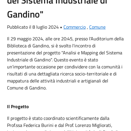
del Sistema Industriale di
Gandino"
Pubblicato il 8 luglio 2024 •
Commercio
,
Comune
Il 29 maggio 2024, alle ore 20:45, presso l'Auditorium della
Biblioteca di Gandino, si è svolto l'incontro di
presentazione del progetto "Analisi e Mapping del Sistema
Industriale di Gandino". Questo evento è stato
un'importante occasione per condividere con la comunità i
risultati di una dettagliata ricerca socio-territoriale e di
mappatura delle attività industriali e artigianali del
Comune di Gandino.
Il Progetto
Il progetto è stato coordinato scientificamente dalla
Prof.ssa Federica Burini e dal Prof. Lorenzo Migliorati,