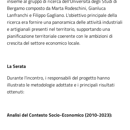
insieme al gruppo di ricerca dell'Università degli Studi di
Bergamo composto da Marta Rodeschini, Gianluca
Lanfranchi e Filippo Gagliano. L'obiettivo principale della
ricerca era fornire una panoramica delle attività industriali
e artigianali presenti nel territorio, supportando una
pianificazione territoriale coerente con le ambizioni di
crescita del settore economico locale.
La Serata
Durante l'incontro, i responsabili del progetto hanno
illustrato le metodologie adottate e i principali risultati
ottenuti:
Analisi del Contesto Socio-Economico (2010-2023):