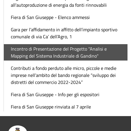
all'autoproduzione di energia da fonti rinnovabili
Fiera di San Giuseppe - Elenco ammessi
Gara per l’affidamento in affitto dell’impianto sportivo
comunale di via Ca’ dell’Agro, 1
Incontro di Presentazione del Progetto "Analisi e
Mapping del Sistema Industriale di Gandino"
Contributi a fondo perduto alle micro, piccole e medie
imprese nell’ambito del bando regionale “sviluppo dei
distretti del commercio 2022-2024”
Fiera di San Giuseppe - Info per gli espositori
Fiera di San Giuseppe rinviata al 7 aprile