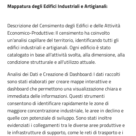
Mappatura degli Edifici Industriali e Artigianali:
Descrizione del Censimento degli Edifici e delle Attività
Economico-Produttive: Il censimento ha coinvolto
un'analisi capillare del territorio, identificando tutti gli
edifici industriali e artigianali. Ogni edificio è stato
catalogato in base all'attività svolta, alla dimensione, alla
condizione strutturale e all'utilizzo attuale.
Analisi dei Dati e Creazione di Dashboard: I dati raccolti
sono stati elaborati per creare mappe interattive e
dashboard che permettono una visualizzazione chiara e
immediata delle informazioni. Questi strumenti
consentono di identificare rapidamente le zone di
maggiore concentrazione industriale, le aree in declino e
quelle con potenziale di sviluppo. Sono stati inoltre
evidenziati i collegamenti tra le diverse aree produttive e
le infrastrutture di supporto, come le reti di trasporto e i