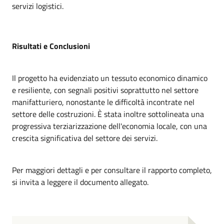
servizi logistici.
Risultati e Conclusioni
Il progetto ha evidenziato un tessuto economico dinamico
e resiliente, con segnali positivi soprattutto nel settore
manifatturiero, nonostante le difficoltà incontrate nel
settore delle costruzioni. È stata inoltre sottolineata una
progressiva terziarizzazione dell'economia locale, con una
crescita significativa del settore dei servizi.
Per maggiori dettagli e per consultare il rapporto completo,
si invita a leggere il documento allegato.