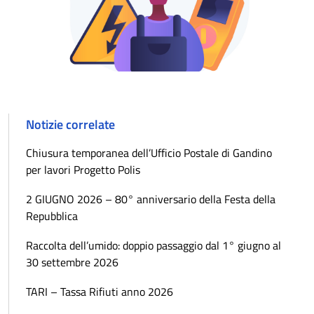
Notizie correlate
Chiusura temporanea dell’Ufficio Postale di Gandino
per lavori Progetto Polis
2 GIUGNO 2026 – 80° anniversario della Festa della
Repubblica
Raccolta dell’umido: doppio passaggio dal 1° giugno al
30 settembre 2026
TARI – Tassa Rifiuti anno 2026