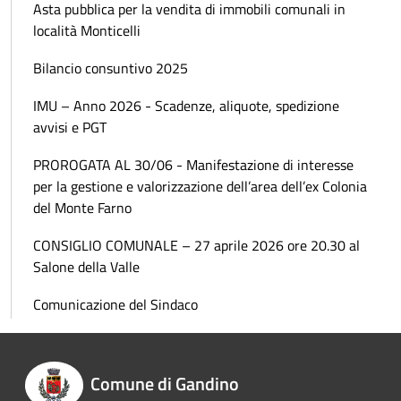
Asta pubblica per la vendita di immobili comunali in
località Monticelli
Bilancio consuntivo 2025
IMU – Anno 2026 - Scadenze, aliquote, spedizione
avvisi e PGT
PROROGATA AL 30/06 - Manifestazione di interesse
per la gestione e valorizzazione dell’area dell’ex Colonia
del Monte Farno
CONSIGLIO COMUNALE – 27 aprile 2026 ore 20.30 al
Salone della Valle
Comunicazione del Sindaco
Comune di Gandino