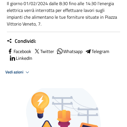
Il giorno 01/02/2024 dalle 8:30 fino alle 14:30 l'energia
elettrica verrà interrotta per effettuare lavori sugli
impianti che alimentano le tue forniture situate in Piazza
Vittorio Veneto, 7.
Condividi:
Facebook
Twitter
Whatsapp
Telegram
LinkedIn
Vedi azioni