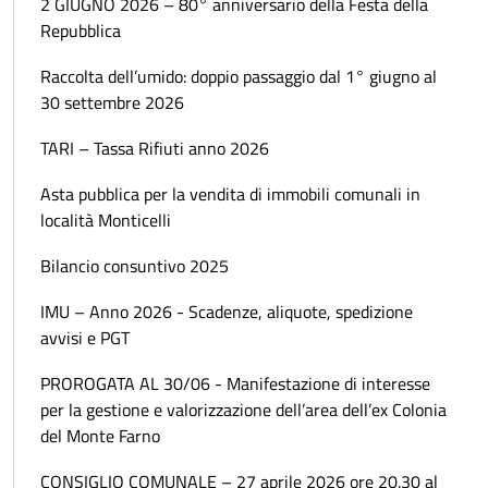
2 GIUGNO 2026 – 80° anniversario della Festa della
Repubblica
Raccolta dell’umido: doppio passaggio dal 1° giugno al
30 settembre 2026
TARI – Tassa Rifiuti anno 2026
Asta pubblica per la vendita di immobili comunali in
località Monticelli
Bilancio consuntivo 2025
IMU – Anno 2026 - Scadenze, aliquote, spedizione
avvisi e PGT
PROROGATA AL 30/06 - Manifestazione di interesse
per la gestione e valorizzazione dell’area dell’ex Colonia
del Monte Farno
CONSIGLIO COMUNALE – 27 aprile 2026 ore 20.30 al