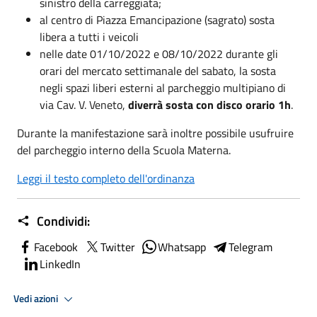
sinistro della carreggiata;
al centro di Piazza Emancipazione (sagrato) sosta
libera a tutti i veicoli
nelle date 01/10/2022 e 08/10/2022 durante gli
orari del mercato settimanale del sabato, la sosta
negli spazi liberi esterni al parcheggio multipiano di
via Cav. V. Veneto,
diverrà sosta con disco orario 1h
.
Durante la manifestazione sarà inoltre possibile usufruire
del parcheggio interno della Scuola Materna.
Leggi il testo completo dell'ordinanza
Condividi:
Facebook
Twitter
Whatsapp
Telegram
LinkedIn
Vedi azioni