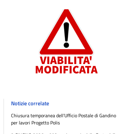
Notizie correlate
Chiusura temporanea dell’Ufficio Postale di Gandino
per lavori Progetto Polis