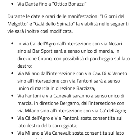
Via Dante fino a “Ottico Bonazzi”
Durante le date e orari delle manifestazioni “I Giorni del
Melgotto” e “Galà dello Spinato” la viabilità nelle seguenti
vie sarà inoltre così modificata:
In via Ca’ dell’Agro dall’intersezione con via Nosari
sino al Bar Sport sarà a senso unico di marcia, in
direzione Cirano, con possibilità di parcheggio sul lato
destro;
Via Milano dall’intersezione con via Cav. Di V. Veneto
sino all’intersezione con via Fantoni sarà a senso
unico di marcia in direzione Barzizza;
Via Fantoni e via Canevali saranno a senso unico di
marcia, in direzione Bergamo, dall’intersezione con
via Milano sino all’intersezione con via Ca’ dell’Agro;
Via Cà dell’Agro e Via Fantoni: sosta consentita sul
lato destro della carreggiata;
Via Milano e Via Canevali: sosta consentita sul lato