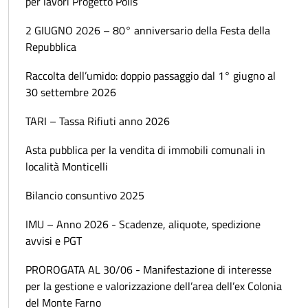
per lavori Progetto Polis
2 GIUGNO 2026 – 80° anniversario della Festa della
Repubblica
Raccolta dell’umido: doppio passaggio dal 1° giugno al
30 settembre 2026
TARI – Tassa Rifiuti anno 2026
Asta pubblica per la vendita di immobili comunali in
località Monticelli
Bilancio consuntivo 2025
IMU – Anno 2026 - Scadenze, aliquote, spedizione
avvisi e PGT
PROROGATA AL 30/06 - Manifestazione di interesse
per la gestione e valorizzazione dell’area dell’ex Colonia
del Monte Farno