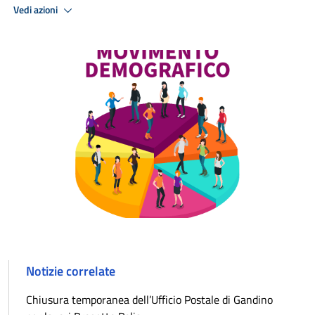
Vedi azioni
Notizie correlate
Chiusura temporanea dell’Ufficio Postale di Gandino