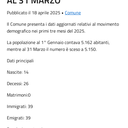
AL 31 MARZO
Pubblicato il 18 aprile 2025 •
Comune
Il Comune presenta i dati aggiornati relativi al movimento
demografico nei primi tre mesi del 2025.
La popolazione al 1° Gennaio contava 5.162 abitanti,
mentre al 31 Marzo il numero è sceso a 5.150.
Dati principali
Nascite: 14
Decessi: 26
Matrimoni:0
Immigrati: 39
Emigrati: 39