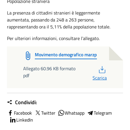
Popolazione straniera
La presenza di cittadini stranieri è leggermente
aumentata, passando da 248 a 263 persone,
rappresentando ora il 5,11% della popolazione totale.
Per ulteriori informazioni, consultare l’allegato.
Movimento demografico marzp
PDF
Allegato 60.96 KB formato
pdf
Scarica
Condividi:
Facebook
Twitter
Whatsapp
Telegram
LinkedIn