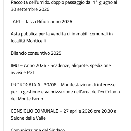
Raccolta dell’umido: doppio passaggio dal 1° giugno al
30 settembre 2026
TARI – Tassa Rifiuti anno 2026
Asta pubblica per la vendita di immobili comunali in
località Monticelli
Bilancio consuntivo 2025
IMU – Anno 2026 - Scadenze, aliquote, spedizione
avvisi e PGT
PROROGATA AL 30/06 - Manifestazione di interesse
per la gestione e valorizzazione dell’area dell’ex Colonia
del Monte Farno
CONSIGLIO COMUNALE – 27 aprile 2026 ore 20.30 al
Salone della Valle
Comunicazione del Sindaco