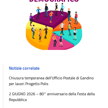
Notizie correlate
Chiusura temporanea dell’Ufficio Postale di Gandino
per lavori Progetto Polis
2 GIUGNO 2026 – 80° anniversario della Festa della
Repubblica