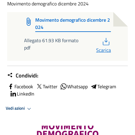
Movimento demografico dicembre 2024
Movimento demografico dicembre 2
024
PDF
Allegato 61.93 KB formato
pdf
Scarica
Condividi:
Facebook
Twitter
Whatsapp
Telegram
LinkedIn
Vedi azioni