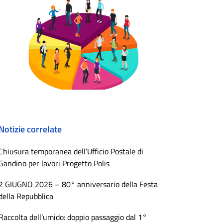
Notizie correlate
Chiusura temporanea dell’Ufficio Postale di
Gandino per lavori Progetto Polis
2 GIUGNO 2026 – 80° anniversario della Festa
della Repubblica
Raccolta dell’umido: doppio passaggio dal 1°