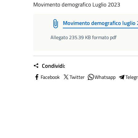
Movimento demografico Luglio 2023
Movimento demografico luglio
Allegato 235.39 KB formato pdf
Condividi:
Facebook
Twitter
Whatsapp
Teleg