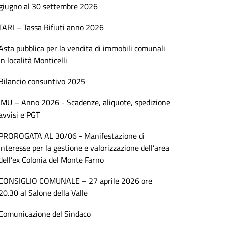
giugno al 30 settembre 2026
TARI – Tassa Rifiuti anno 2026
Asta pubblica per la vendita di immobili comunali
in località Monticelli
Bilancio consuntivo 2025
IMU – Anno 2026 - Scadenze, aliquote, spedizione
avvisi e PGT
PROROGATA AL 30/06 - Manifestazione di
interesse per la gestione e valorizzazione dell’area
dell’ex Colonia del Monte Farno
CONSIGLIO COMUNALE – 27 aprile 2026 ore
20.30 al Salone della Valle
Comunicazione del Sindaco