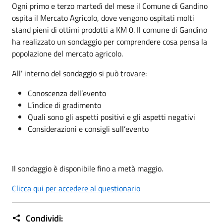
Ogni primo e terzo martedì del mese il Comune di Gandino
ospita il Mercato Agricolo, dove vengono ospitati molti
stand pieni di ottimi prodotti a KM 0. Il comune di Gandino
ha realizzato un sondaggio per comprendere cosa pensa la
popolazione del mercato agricolo.
All’ interno del sondaggio si può trovare:
Conoscenza dell’evento
L’indice di gradimento
Quali sono gli aspetti positivi e gli aspetti negativi
Considerazioni e consigli sull’evento
Il sondaggio è disponibile fino a metà maggio.
Clicca qui per accedere al questionario
Condividi: