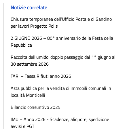
Notizie correlate
Chiusura temporanea dell’Ufficio Postale di Gandino
per lavori Progetto Polis
2 GIUGNO 2026 – 80° anniversario della Festa della
Repubblica
Raccolta dell’umido: doppio passaggio dal 1° giugno al
30 settembre 2026
TARI – Tassa Rifiuti anno 2026
Asta pubblica per la vendita di immobili comunali in
località Monticelli
Bilancio consuntivo 2025
IMU – Anno 2026 - Scadenze, aliquote, spedizione
avvisi e PGT