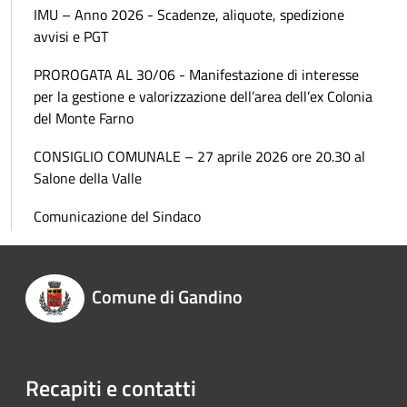
IMU – Anno 2026 - Scadenze, aliquote, spedizione
avvisi e PGT
PROROGATA AL 30/06 - Manifestazione di interesse
per la gestione e valorizzazione dell’area dell’ex Colonia
del Monte Farno
CONSIGLIO COMUNALE – 27 aprile 2026 ore 20.30 al
Salone della Valle
Comunicazione del Sindaco
Comune di Gandino
Recapiti e contatti