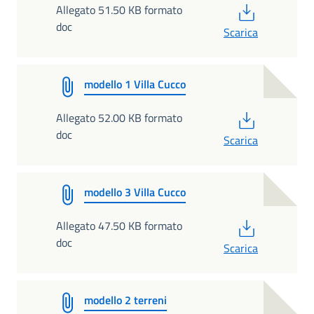
PDF
Allegato 51.50 KB formato
doc
Scarica
modello 1 Villa Cucco
PDF
Allegato 52.00 KB formato
doc
Scarica
modello 3 Villa Cucco
PDF
Allegato 47.50 KB formato
doc
Scarica
modello 2 terreni