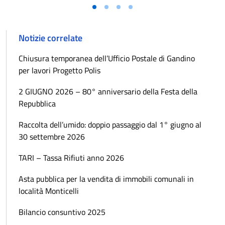
Notizie correlate
Chiusura temporanea dell’Ufficio Postale di Gandino
per lavori Progetto Polis
2 GIUGNO 2026 – 80° anniversario della Festa della
Repubblica
Raccolta dell’umido: doppio passaggio dal 1° giugno al
30 settembre 2026
TARI – Tassa Rifiuti anno 2026
Asta pubblica per la vendita di immobili comunali in
località Monticelli
Bilancio consuntivo 2025