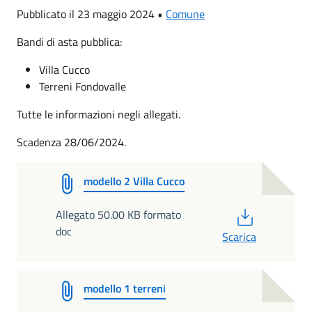
Pubblicato il 23 maggio 2024 •
Comune
Bandi di asta pubblica:
Villa Cucco
Terreni Fondovalle
Tutte le informazioni negli allegati.
Scadenza 28/06/2024.
modello 2 Villa Cucco
PDF
Allegato 50.00 KB formato
doc
Scarica
modello 1 terreni