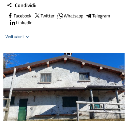
Condividi:
Facebook
Twitter
Whatsapp
Telegram
LinkedIn
Vedi azioni